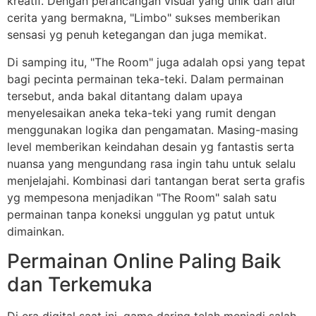
kreatif. Dengan perancangan visual yang unik dan alur
cerita yang bermakna, "Limbo" sukses memberikan
sensasi yg penuh ketegangan dan juga memikat.
Di samping itu, "The Room" juga adalah opsi yang tepat
bagi pecinta permainan teka-teki. Dalam permainan
tersebut, anda bakal ditantang dalam upaya
menyelesaikan aneka teka-teki yang rumit dengan
menggunakan logika dan pengamatan. Masing-masing
level memberikan keindahan desain yg fantastis serta
nuansa yang mengundang rasa ingin tahu untuk selalu
menjelajahi. Kombinasi dari tantangan berat serta grafis
yg mempesona menjadikan "The Room" salah satu
permainan tanpa koneksi unggulan yg patut untuk
dimainkan.
Permainan Online Paling Baik
dan Terkemuka
Di era digital saat ini, game daring telah menjadi salah