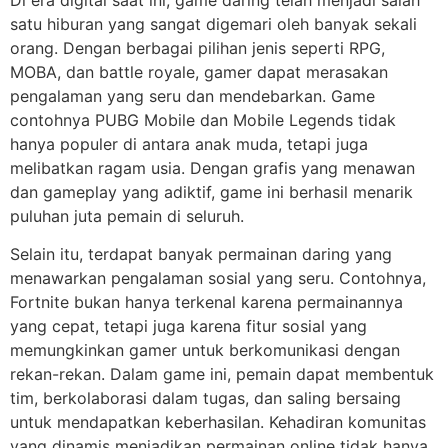
satu hiburan yang sangat digemari oleh banyak sekali
orang. Dengan berbagai pilihan jenis seperti RPG,
MOBA, dan battle royale, gamer dapat merasakan
pengalaman yang seru dan mendebarkan. Game
contohnya PUBG Mobile dan Mobile Legends tidak
hanya populer di antara anak muda, tetapi juga
melibatkan ragam usia. Dengan grafis yang menawan
dan gameplay yang adiktif, game ini berhasil menarik
puluhan juta pemain di seluruh.
Selain itu, terdapat banyak permainan daring yang
menawarkan pengalaman sosial yang seru. Contohnya,
Fortnite bukan hanya terkenal karena permainannya
yang cepat, tetapi juga karena fitur sosial yang
memungkinkan gamer untuk berkomunikasi dengan
rekan-rekan. Dalam game ini, pemain dapat membentuk
tim, berkolaborasi dalam tugas, dan saling bersaing
untuk mendapatkan keberhasilan. Kehadiran komunitas
yang dinamis menjadikan permainan online tidak hanya