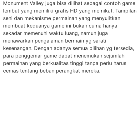
Monument Valley juga bisa dilihat sebagai contoh game
lembut yang memiliki grafis HD yang memikat. Tampilan
seni dan mekanisme permainan yang menyulitkan
membuat keduanya game ini bukan cuma hanya
sekadar memenuhi waktu luang, namun juga
menawarkan pengalaman bermain yg sarati
kesenangan. Dengan adanya semua pilihan yg tersedia,
para penggemar game dapat menemukan sejumlah
permainan yang berkualitas tinggi tanpa perlu harus
cemas tentang beban perangkat mereka.