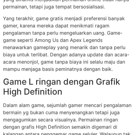
permainan, tetapi juga tempat bersosialisasi.
Yang terakhir, game gratis menjadi preferensi banyak
gamer, karena mereka dapat menikmati ragam
pengalaman tanpa perlu mengeluarkan uang. Game-
game seperti Among Us dan Apex Legends
menawarkan gameplay yang menarik dan tanpa perlu
biaya untuk terlibat. Dengan adanya update dan acara-
acara menonjol, game tanpa biaya ini selalu maju dan
mampu menjaga basis peminatnya dengan baik.
Game L ringan dengan Grafik
High Definition
Dalam alam game, sejumlah gamer mencari pengalaman
bermain yg bukan cuma menyenangkan tetapi juga
mengagumkan secara visualnya. Permainan ringan
dengan grafis High Definition semakin digemari di
kalangan antara penggemar game seluler. Walaupun tak