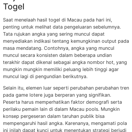
Togel
Saat menelaah hasil togel di Macau pada hari ini,
penting untuk melihat data pengeluaran sebelumnya.
Tata rujukan angka yang sering muncul dapat
menyediakan indikasi tentang kemungkinan output pada
masa mendatang. Contohnya, angka yang muncul
muncul secara konsisten dalam beberapa undian
terakhir dapat dikenal sebagai angka nombor hot, yang
mungkin mungkin memiliki peluang lebih tinggi agar
muncul lagi di pengundian berikutnya.
Selain itu, elemen luar seperti perubahan perubahan tren
pada game lotere juga berperan yang signifikan.
Peserta harus memperhatikan faktor demografi serta
perilaku pemain lain di dalam Macau pools. Mungkin
konsep pergeseran dalam taruhan publik bisa
mempengaruhi hasil angka. Karenanya, mengamati pola
ini inilah dapat kunci untuk menentukan strategi berjudi