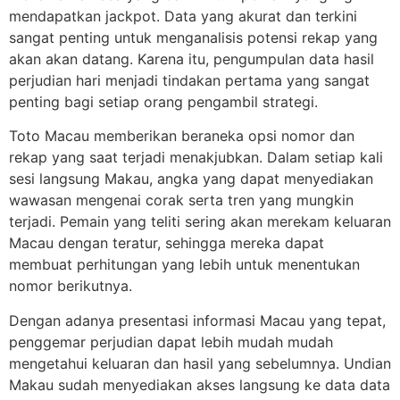
mendapatkan jackpot. Data yang akurat dan terkini
sangat penting untuk menganalisis potensi rekap yang
akan akan datang. Karena itu, pengumpulan data hasil
perjudian hari menjadi tindakan pertama yang sangat
penting bagi setiap orang pengambil strategi.
Toto Macau memberikan beraneka opsi nomor dan
rekap yang saat terjadi menakjubkan. Dalam setiap kali
sesi langsung Makau, angka yang dapat menyediakan
wawasan mengenai corak serta tren yang mungkin
terjadi. Pemain yang teliti sering akan merekam keluaran
Macau dengan teratur, sehingga mereka dapat
membuat perhitungan yang lebih untuk menentukan
nomor berikutnya.
Dengan adanya presentasi informasi Macau yang tepat,
penggemar perjudian dapat lebih mudah mudah
mengetahui keluaran dan hasil yang sebelumnya. Undian
Makau sudah menyediakan akses langsung ke data data