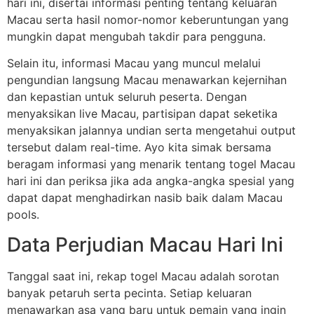
hari ini, disertai informasi penting tentang keluaran
Macau serta hasil nomor-nomor keberuntungan yang
mungkin dapat mengubah takdir para pengguna.
Selain itu, informasi Macau yang muncul melalui
pengundian langsung Macau menawarkan kejernihan
dan kepastian untuk seluruh peserta. Dengan
menyaksikan live Macau, partisipan dapat seketika
menyaksikan jalannya undian serta mengetahui output
tersebut dalam real-time. Ayo kita simak bersama
beragam informasi yang menarik tentang togel Macau
hari ini dan periksa jika ada angka-angka spesial yang
dapat dapat menghadirkan nasib baik dalam Macau
pools.
Data Perjudian Macau Hari Ini
Tanggal saat ini, rekap togel Macau adalah sorotan
banyak petaruh serta pecinta. Setiap keluaran
menawarkan asa yang baru untuk pemain yang ingin