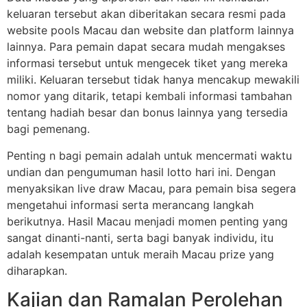
keluaran tersebut akan diberitakan secara resmi pada
website pools Macau dan website dan platform lainnya
lainnya. Para pemain dapat secara mudah mengakses
informasi tersebut untuk mengecek tiket yang mereka
miliki. Keluaran tersebut tidak hanya mencakup mewakili
nomor yang ditarik, tetapi kembali informasi tambahan
tentang hadiah besar dan bonus lainnya yang tersedia
bagi pemenang.
Penting n bagi pemain adalah untuk mencermati waktu
undian dan pengumuman hasil lotto hari ini. Dengan
menyaksikan live draw Macau, para pemain bisa segera
mengetahui informasi serta merancang langkah
berikutnya. Hasil Macau menjadi momen penting yang
sangat dinanti-nanti, serta bagi banyak individu, itu
adalah kesempatan untuk meraih Macau prize yang
diharapkan.
Kajian dan Ramalan Perolehan