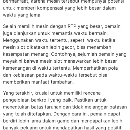
bermanfaat, karena mesin tersebut mempunyai potensi
untuk memberi kompensasi yang lebih besar dalam
waktu yang lama.
Selain memilih mesin dengan RTP yang besar, pemain
juga dianjurkan untuk memantis waktu bermain.
Menggunakan waktu tertentu, seperti waktu ketika
mesin slot dikatakan lebih gacor, bisa menambah
kesempatan menang. Contohnya, sejumlah pemain yang
meyakini bahwa mesin slot menawarkan lebih besar
kemenangan di waktu tertentu. Memperhatikan pola
dan kebiasaan pada waktu-waktu tersebut bisa
memberikan manfaat tambahan.
Yang terakhir, krusial untuk memiliki rencana
pengelolaan bankroll yang baik. Pastikan untuk
menentukan batas taruhan dan tidak melanggar batasan
yang telah ditetapkan. Dengan cara ini, pemain dapat
berdiri lebih lama dalam game dan mendapatkan lebih
banyak peluang untuk mendapatkan hasil yang positif.