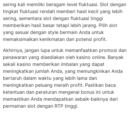
sering kali memiliki beragam level fluktuasi. Slot dengan
tingkat fluktuasi rendah memberi hasil kecil yang lebih
sering, sementara slot dengan fluktuasi tinggi
memberikan hasil besar tetapi lebih jarang. Pilih slot
yang sesuai dengan style bermain Anda untuk
memaksimalkan kenikmatan dan potensi profit.
Akhirnya, jangan lupa untuk memanfaatkan promosi dan
penawaran yang disediakan oleh kasino online. Banyak
sekali kasino memberikan imbalan yang dapat
meningkatkan jumlah Anda, yang memungkinkan Anda
bertaruh dalam waktu yang lebih lama dan
meningkatkan peluang meraih profit. Pastikan baca
ketentuan dan peraturan mengenai bonus ini untuk
memastikan Anda mendapatkan sebaik-baiknya dari
permainan slot dengan RTP tinggi.