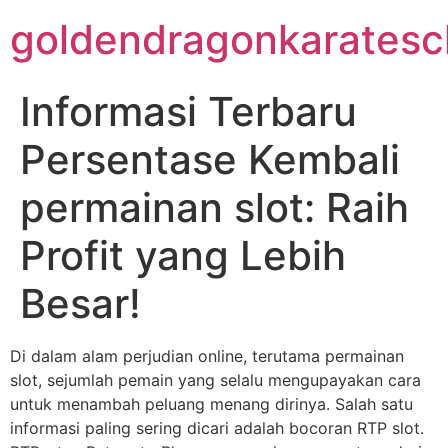
Skip
goldendragonkaratesc
to
content
Informasi Terbaru
Persentase Kembali
permainan slot: Raih
Profit yang Lebih
Besar!
Di dalam alam perjudian online, terutama permainan
slot, sejumlah pemain yang selalu mengupayakan cara
untuk menambah peluang menang dirinya. Salah satu
informasi paling sering dicari adalah bocoran RTP slot.