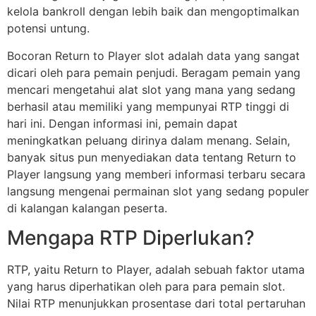
kelola bankroll dengan lebih baik dan mengoptimalkan
potensi untung.
Bocoran Return to Player slot adalah data yang sangat
dicari oleh para pemain penjudi. Beragam pemain yang
mencari mengetahui alat slot yang mana yang sedang
berhasil atau memiliki yang mempunyai RTP tinggi di
hari ini. Dengan informasi ini, pemain dapat
meningkatkan peluang dirinya dalam menang. Selain,
banyak situs pun menyediakan data tentang Return to
Player langsung yang memberi informasi terbaru secara
langsung mengenai permainan slot yang sedang populer
di kalangan kalangan peserta.
Mengapa RTP Diperlukan?
RTP, yaitu Return to Player, adalah sebuah faktor utama
yang harus diperhatikan oleh para para pemain slot.
Nilai RTP menunjukkan prosentase dari total pertaruhan