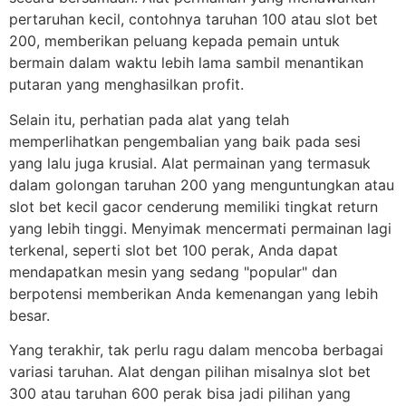
pertaruhan kecil, contohnya taruhan 100 atau slot bet
200, memberikan peluang kepada pemain untuk
bermain dalam waktu lebih lama sambil menantikan
putaran yang menghasilkan profit.
Selain itu, perhatian pada alat yang telah
memperlihatkan pengembalian yang baik pada sesi
yang lalu juga krusial. Alat permainan yang termasuk
dalam golongan taruhan 200 yang menguntungkan atau
slot bet kecil gacor cenderung memiliki tingkat return
yang lebih tinggi. Menyimak mencermati permainan lagi
terkenal, seperti slot bet 100 perak, Anda dapat
mendapatkan mesin yang sedang "popular" dan
berpotensi memberikan Anda kemenangan yang lebih
besar.
Yang terakhir, tak perlu ragu dalam mencoba berbagai
variasi taruhan. Alat dengan pilihan misalnya slot bet
300 atau taruhan 600 perak bisa jadi pilihan yang