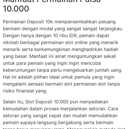
10.000
Permainan Deposit 10k mempersembahkan peluang
bermain dengan modal yang sangat sangat terjangkau.
Dengan hanya dengan 10 ribu IDR, pemain dapat
nikmati berbagai permainan slot online yang menarik
menarik serta berkemungkinan menghadirkan hadiah
yang besar. Manfaat ini amat menguntungkan sekali
untuk para pemain yang ingin ingin mencoba
keberuntungan tanpa perlu mengeluarkan jumlah uang.
Hal ini adalah pilihan ideal untuk pemula yang ingin
mengalami sensasi bermain slot permainan slot tanpa
risiko finansial yang.
Selain itu, Slot Deposit 10.000 pun menyediakan
kemudahan dalam proses menjalankan setoran. Cara
setoran yang sangat cepat dan mudah memudahkan
pemain supaya langsung bergabung serta bermain