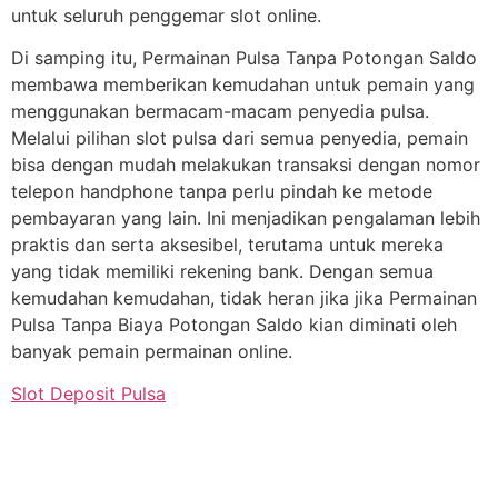
untuk seluruh penggemar slot online.
Di samping itu, Permainan Pulsa Tanpa Potongan Saldo
membawa memberikan kemudahan untuk pemain yang
menggunakan bermacam-macam penyedia pulsa.
Melalui pilihan slot pulsa dari semua penyedia, pemain
bisa dengan mudah melakukan transaksi dengan nomor
telepon handphone tanpa perlu pindah ke metode
pembayaran yang lain. Ini menjadikan pengalaman lebih
praktis dan serta aksesibel, terutama untuk mereka
yang tidak memiliki rekening bank. Dengan semua
kemudahan kemudahan, tidak heran jika jika Permainan
Pulsa Tanpa Biaya Potongan Saldo kian diminati oleh
banyak pemain permainan online.
Slot Deposit Pulsa