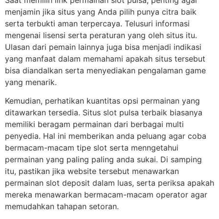
menjamin jika situs yang Anda pilih punya citra baik
serta terbukti aman terpercaya. Telusuri informasi
mengenai lisensi serta peraturan yang oleh situs itu.
Ulasan dari pemain lainnya juga bisa menjadi indikasi
yang manfaat dalam memahami apakah situs tersebut
bisa diandalkan serta menyediakan pengalaman game
yang menarik.
Kemudian, perhatikan kuantitas opsi permainan yang
ditawarkan tersedia. Situs slot pulsa terbaik biasanya
memiliki beragam permainan dari berbagai multi
penyedia. Hal ini memberikan anda peluang agar coba
bermacam-macam tipe slot serta menngetahui
permainan yang paling paling anda sukai. Di samping
itu, pastikan jika website tersebut menawarkan
permainan slot deposit dalam luas, serta periksa apakah
mereka menawarkan bermacam-macam operator agar
memudahkan tahapan setoran.