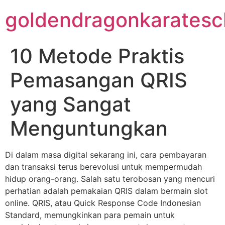
Skip
goldendragonkaratesc
to
content
10 Metode Praktis
Pemasangan QRIS
yang Sangat
Menguntungkan
Di dalam masa digital sekarang ini, cara pembayaran
dan transaksi terus berevolusi untuk mempermudah
hidup orang-orang. Salah satu terobosan yang mencuri
perhatian adalah pemakaian QRIS dalam bermain slot
online. QRIS, atau Quick Response Code Indonesian
Standard, memungkinkan para pemain untuk