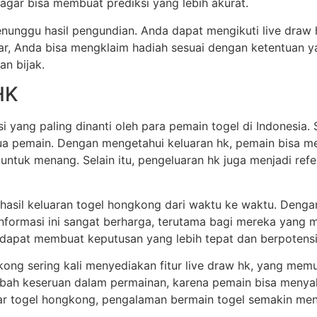
agar bisa membuat prediksi yang lebih akurat.
nunggu hasil pengundian. Anda dapat mengikuti live draw
ar, Anda bisa mengklaim hadiah sesuai dengan ketentuan ya
an bijak.
HK
i yang paling dinanti oleh para pemain togel di Indonesia. 
ua pemain. Dengan mengetahui keluaran hk, pemain bisa me
ntuk menang. Selain itu, pengeluaran hk juga menjadi refere
asil keluaran togel hongkong dari waktu ke waktu. Dengan
. Informasi ini sangat berharga, terutama bagi mereka yang
 dapat membuat keputusan yang lebih tepat dan berpotensi
ong sering kali menyediakan fitur live draw hk, yang me
mbah keseruan dalam permainan, karena pemain bisa menya
ndar togel hongkong, pengalaman bermain togel semakin me