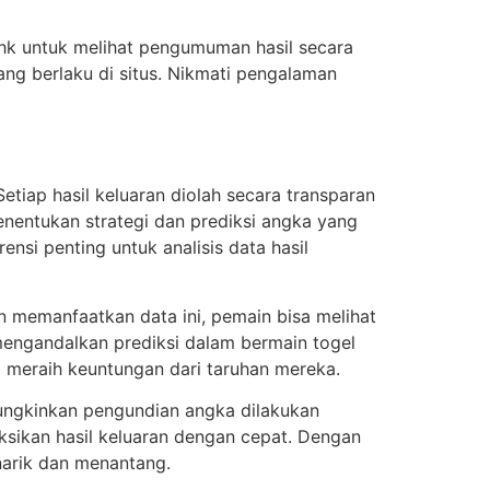
 hk untuk melihat pengumuman hasil secara
ng berlaku di situs. Nikmati pengalaman
Setiap hasil keluaran diolah secara transparan
nentukan strategi dan prediksi angka yang
nsi penting untuk analisis data hasil
 memanfaatkan data ini, pemain bisa melihat
 mengandalkan prediksi dalam bermain togel
 meraih keuntungan dari taruhan mereka.
mungkinkan pengundian angka dilakukan
ksikan hasil keluaran dengan cepat. Dengan
narik dan menantang.