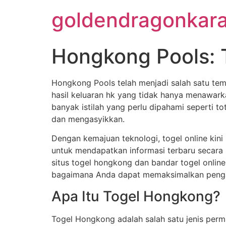
Skip
goldendragonkar
to
content
Hongkong Pools: 
Hongkong Pools telah menjadi salah satu tem
hasil keluaran hk yang tidak hanya menawark
banyak istilah yang perlu dipahami seperti 
dan mengasyikkan.
Dengan kemajuan teknologi, togel online kini
untuk mendapatkan informasi terbaru secara 
situs togel hongkong dan bandar togel onlin
bagaimana Anda dapat memaksimalkan pengal
Apa Itu Togel Hongkong?
Togel Hongkong adalah salah satu jenis perma