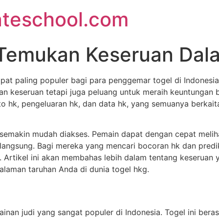
ateschool.com
Temukan Keseruan Dala
pat paling populer bagi para penggemar togel di Indonesia
an keseruan tetapi juga peluang untuk meraih keuntungan 
toto hk, pengeluaran hk, dan data hk, yang semuanya berk
 semakin mudah diakses. Pemain dapat dengan cepat melihat
langsung. Bagi mereka yang mencari bocoran hk dan predik
e. Artikel ini akan membahas lebih dalam tentang keserua
aman taruhan Anda di dunia togel hkg.
inan judi yang sangat populer di Indonesia. Togel ini bera