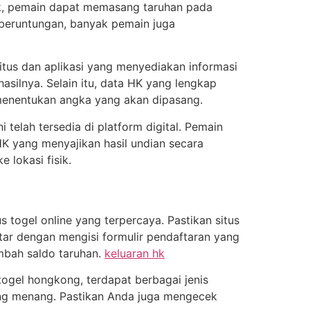
k, pemain dapat memasang taruhan pada
eberuntungan, banyak pemain juga
itus dan aplikasi yang menyediakan informasi
silnya. Selain itu, data HK yang lengkap
menentukan angka yang akan dipasang.
elah tersedia di platform digital. Pemain
K yang menyajikan hasil undian secara
 lokasi fisik.
s togel online yang terpercaya. Pastikan situs
ftar dengan mengisi formulir pendaftaran yang
ambah saldo taruhan.
keluaran hk
togel hongkong, terdapat berbagai jenis
ang menang. Pastikan Anda juga mengecek