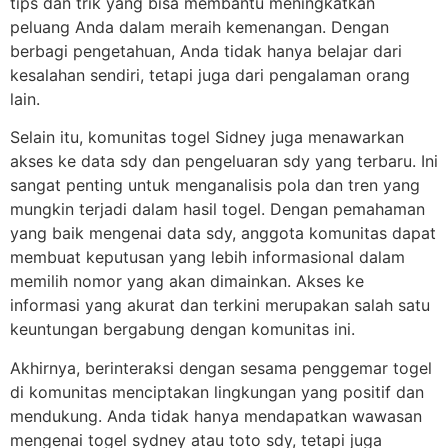
tips dan trik yang bisa membantu meningkatkan
peluang Anda dalam meraih kemenangan. Dengan
berbagi pengetahuan, Anda tidak hanya belajar dari
kesalahan sendiri, tetapi juga dari pengalaman orang
lain.
Selain itu, komunitas togel Sidney juga menawarkan
akses ke data sdy dan pengeluaran sdy yang terbaru. Ini
sangat penting untuk menganalisis pola dan tren yang
mungkin terjadi dalam hasil togel. Dengan pemahaman
yang baik mengenai data sdy, anggota komunitas dapat
membuat keputusan yang lebih informasional dalam
memilih nomor yang akan dimainkan. Akses ke
informasi yang akurat dan terkini merupakan salah satu
keuntungan bergabung dengan komunitas ini.
Akhirnya, berinteraksi dengan sesama penggemar togel
di komunitas menciptakan lingkungan yang positif dan
mendukung. Anda tidak hanya mendapatkan wawasan
mengenai togel sydney atau toto sdy, tetapi juga