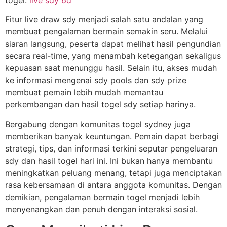
Fitur live draw sdy menjadi salah satu andalan yang
membuat pengalaman bermain semakin seru. Melalui
siaran langsung, peserta dapat melihat hasil pengundian
secara real-time, yang menambah ketegangan sekaligus
kepuasan saat menunggu hasil. Selain itu, akses mudah
ke informasi mengenai sdy pools dan sdy prize
membuat pemain lebih mudah memantau
perkembangan dan hasil togel sdy setiap harinya.
Bergabung dengan komunitas togel sydney juga
memberikan banyak keuntungan. Pemain dapat berbagi
strategi, tips, dan informasi terkini seputar pengeluaran
sdy dan hasil togel hari ini. Ini bukan hanya membantu
meningkatkan peluang menang, tetapi juga menciptakan
rasa kebersamaan di antara anggota komunitas. Dengan
demikian, pengalaman bermain togel menjadi lebih
menyenangkan dan penuh dengan interaksi sosial.