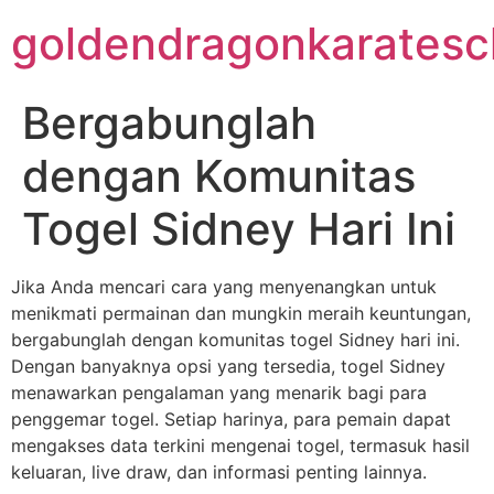
Skip
goldendragonkaratesc
to
content
Bergabunglah
dengan Komunitas
Togel Sidney Hari Ini
Jika Anda mencari cara yang menyenangkan untuk
menikmati permainan dan mungkin meraih keuntungan,
bergabunglah dengan komunitas togel Sidney hari ini.
Dengan banyaknya opsi yang tersedia, togel Sidney
menawarkan pengalaman yang menarik bagi para
penggemar togel. Setiap harinya, para pemain dapat
mengakses data terkini mengenai togel, termasuk hasil
keluaran, live draw, dan informasi penting lainnya.