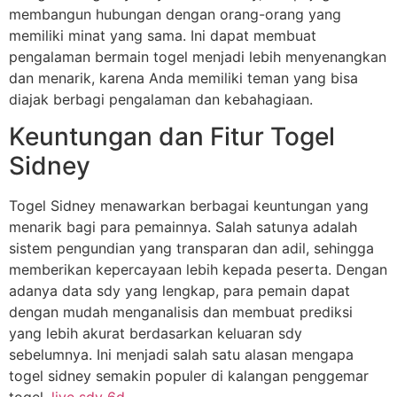
membangun hubungan dengan orang-orang yang
memiliki minat yang sama. Ini dapat membuat
pengalaman bermain togel menjadi lebih menyenangkan
dan menarik, karena Anda memiliki teman yang bisa
diajak berbagi pengalaman dan kebahagiaan.
Keuntungan dan Fitur Togel
Sidney
Togel Sidney menawarkan berbagai keuntungan yang
menarik bagi para pemainnya. Salah satunya adalah
sistem pengundian yang transparan dan adil, sehingga
memberikan kepercayaan lebih kepada peserta. Dengan
adanya data sdy yang lengkap, para pemain dapat
dengan mudah menganalisis dan membuat prediksi
yang lebih akurat berdasarkan keluaran sdy
sebelumnya. Ini menjadi salah satu alasan mengapa
togel sidney semakin populer di kalangan penggemar
togel.
live sdy 6d