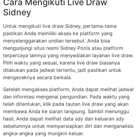
Cara Mengikuti Live Draw
Sidney
Untuk mengikuti live draw Sidney, pertama-tama
pastikan Anda memiliki akses ke platform yang
menyelenggarakan undian tersebut. Anda bisa
mengunjungi situs resmi Sidney Pools atau platform
terpercaya lainnya yang menyediakan layanan live draw.
Pilih waktu yang sesuai, karena live draw biasanya
dilakukan pada jadwal tertentu, jadi pastikan untuk
mengeceknya secara berkala.
Setelah mengakses platform, Anda dapat melihat jadwal
dan informasi mengenai pengundian. Pada waktu yang
telah ditentukan, klik pada tautan live draw yang akan
membawa Anda ke siaran langsung. Sambil menunggu
hasil, Anda dapat melihat data sdy dan keluaran sdy
sebelumnya untuk mempersiapkan diri dan menganalisis
angka-angka yang mungkin keluar.