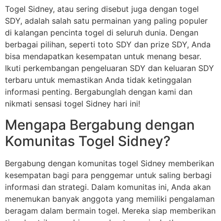
Togel Sidney, atau sering disebut juga dengan togel
SDY, adalah salah satu permainan yang paling populer
di kalangan pencinta togel di seluruh dunia. Dengan
berbagai pilihan, seperti toto SDY dan prize SDY, Anda
bisa mendapatkan kesempatan untuk menang besar.
Ikuti perkembangan pengeluaran SDY dan keluaran SDY
terbaru untuk memastikan Anda tidak ketinggalan
informasi penting. Bergabunglah dengan kami dan
nikmati sensasi togel Sidney hari ini!
Mengapa Bergabung dengan
Komunitas Togel Sidney?
Bergabung dengan komunitas togel Sidney memberikan
kesempatan bagi para penggemar untuk saling berbagi
informasi dan strategi. Dalam komunitas ini, Anda akan
menemukan banyak anggota yang memiliki pengalaman
beragam dalam bermain togel. Mereka siap memberikan