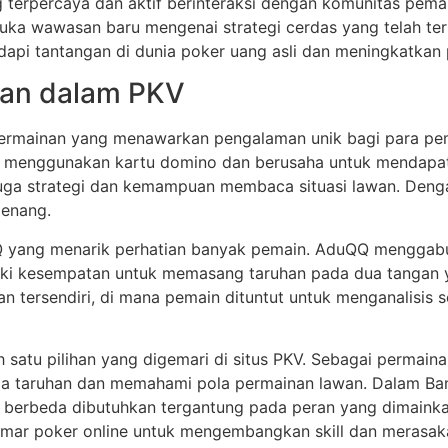
g terpercaya dan aktif berinteraksi dengan komunitas pema
ka wawasan baru mengenai strategi cerdas yang telah ter
api tantangan di dunia poker uang asli dan meningkatkan 
nan dalam PKV
 permainan yang menawarkan pengalaman unik bagi para pem
enggunakan kartu domino dan berusaha untuk mendapatkan
juga strategi dan kemampuan membaca situasi lawan. Den
menang.
 yang menarik perhatian banyak pemain. AduQQ menggabun
liki kesempatan untuk memasang taruhan pada dua tangan 
an tersendiri, di mana pemain dituntut untuk menganalisis
h satu pilihan yang digemari di situs PKV. Sebagai perma
la taruhan dan memahami pola permainan lawan. Dalam Ba
g berbeda dibutuhkan tergantung pada peran yang dimainkan
ar poker online untuk mengembangkan skill dan merasakan