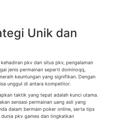
ategi Unik dan
n kehadiran pkv dan situs pkv, pengalaman
gai jenis permainan seperti dominoqq,
eraih keuntungan yang signifikan. Dengan
isa unggul di antara kompetitor.
kan taktik yang tepat adalah kunci utama.
akan sensasi permainan uang asli yang
a dalam bermain poker online, serta tips
i dunia pkv games dan tingkatkan