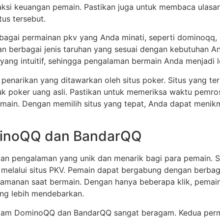
saksi keuangan pemain. Pastikan juga untuk membaca ulasa
tus tersebut.
erbagai permainan pkv yang Anda minati, seperti dominoqq,
n berbagai jenis taruhan yang sesuai dengan kebutuhan An
yang intuitif, sehingga pengalaman bermain Anda menjadi
n penarikan yang ditawarkan oleh situs poker. Situs yang 
poker uang asli. Pastikan untuk memeriksa waktu pemrose
ain. Dengan memilih situs yang tepat, Anda dapat menik
minoQQ dan BandarQQ
pengalaman yang unik dan menarik bagi para pemain. Sa
 melalui situs PKV. Pemain dapat bergabung dengan berbag
yamanan saat bermain. Dengan hanya beberapa klik, pemain
ng lebih mendebarkan.
a dalam DominoQQ dan BandarQQ sangat beragam. Kedua per