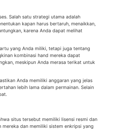
s. Salah satu strategi utama adalah
enentukan kapan harus bertaruh, menaikkan,
guntungkan, karena Anda dapat melihat
rtu yang Anda miliki, tetapi juga tentang
gkinan kombinasi hand mereka dapat
ungkan, meskipun Anda merasa terikat untuk
Pastikan Anda memiliki anggaran yang jelas
rtahan lebih lama dalam permainan. Selain
bat.
a situs tersebut memiliki lisensi resmi dan
n mereka dan memiliki sistem enkripsi yang