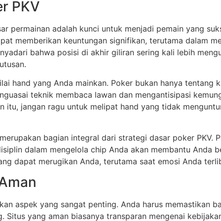
er PKV
r permainan adalah kunci untuk menjadi pemain yang sukse
apat memberikan keuntungan signifikan, terutama dalam m
yadari bahwa posisi di akhir giliran sering kali lebih men
utusan.
ilai hand yang Anda mainkan. Poker bukan hanya tentang ka
enguasai teknik membaca lawan dan mengantisipasi kemun
n itu, jangan ragu untuk melipat hand yang tidak mengunt
 merupakan bagian integral dari strategi dasar poker PKV. 
disiplin dalam mengelola chip Anda akan membantu Anda be
yang dapat merugikan Anda, terutama saat emosi Anda terli
g Aman
kan aspek yang sangat penting. Anda harus memastikan bahw
ng. Situs yang aman biasanya transparan mengenai kebijaka