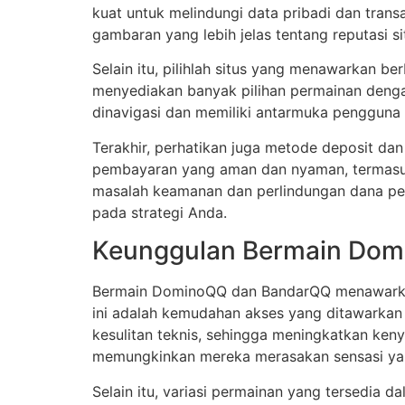
kuat untuk melindungi data pribadi dan tran
gambaran yang lebih jelas tentang reputasi si
Selain itu, pilihlah situs yang menawarkan b
menyediakan banyak pilihan permainan denga
dinavigasi dan memiliki antarmuka pengguna 
Terakhir, perhatikan juga metode deposit da
pembayaran yang aman dan nyaman, termasuk 
masalah keamanan dan perlindungan dana pem
pada strategi Anda.
Keunggulan Bermain Do
Bermain DominoQQ dan BandarQQ menawarkan 
ini adalah kemudahan akses yang ditawarkan
kesulitan teknis, sehingga meningkatkan ken
memungkinkan mereka merasakan sensasi ya
Selain itu, variasi permainan yang tersedi