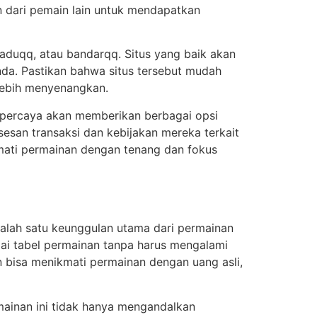
n dari pemain lain untuk mendapatkan
 aduqq, atau bandarqq. Situs yang baik akan
da. Pastikan bahwa situs tersebut mudah
 lebih menyenangkan.
terpercaya akan memberikan berbagai opsi
san transaksi dan kebijakan mereka terkait
mati permainan dengan tenang dan fokus
lah satu keunggulan utama dari permainan
ai tabel permainan tanpa harus mengalami
 bisa menikmati permainan dengan uang asli,
mainan ini tidak hanya mengandalkan