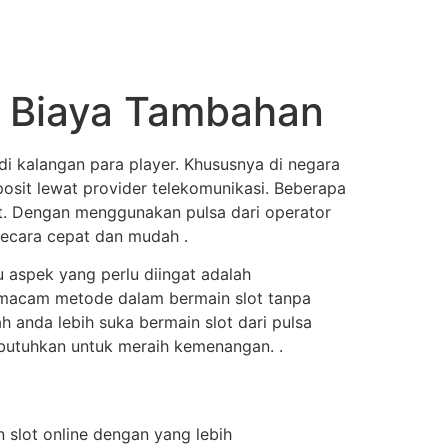
a Biaya Tambahan
di kalangan para player. Khususnya di negara
osit lewat provider telekomunikasi. Beberapa
t. Dengan menggunakan pulsa dari operator
ecara cepat dan mudah .
tu aspek yang perlu diingat adalah
-macam metode dalam bermain slot tanpa
 anda lebih suka bermain slot dari pulsa
a butuhkan untuk meraih kemenangan. .
 slot online dengan yang lebih