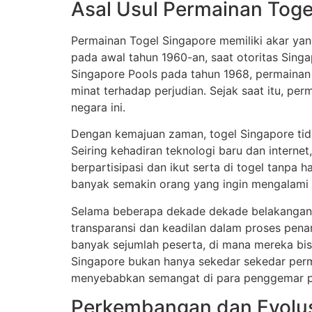
Asal Usul Permainan Toge
Permainan Togel Singapore memiliki akar yan
pada awal tahun 1960-an, saat otoritas Singa
Singapore Pools pada tahun 1968, permainan 
minat terhadap perjudian. Sejak saat itu, p
negara ini.
Dengan kemajuan zaman, togel Singapore tid
Seiring kehadiran teknologi baru dan interne
berpartisipasi dan ikut serta di togel tanpa h
banyak semakin orang yang ingin mengalami se
Selama beberapa dekade dekade belakangan i
transparansi dan keadilan dalam proses pena
banyak sejumlah peserta, di mana mereka bis
Singapore bukan hanya sekedar sekedar perma
menyebabkan semangat di para penggemar p
Perkembangan dan Evolu