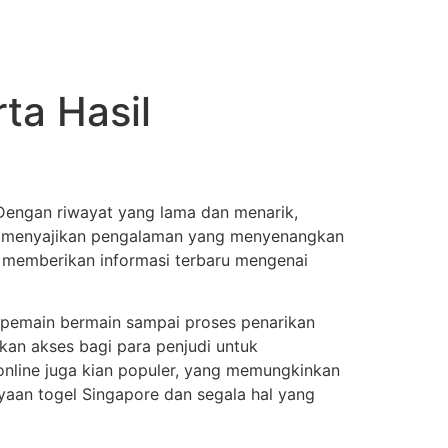
ta Hasil
. Dengan riwayat yang lama dan menarik,
a menyajikan pengalaman yang menyenangkan
ga memberikan informasi terbaru mengenai
a pemain bermain sampai proses penarikan
kan akses bagi para penjudi untuk
l online juga kian populer, yang memungkinkan
ayaan togel Singapore dan segala hal yang