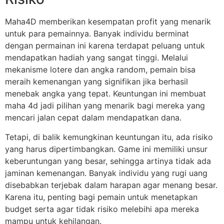
Maha4D memberikan kesempatan profit yang menarik
untuk para pemainnya. Banyak individu berminat
dengan permainan ini karena terdapat peluang untuk
mendapatkan hadiah yang sangat tinggi. Melalui
mekanisme lotere dan angka random, pemain bisa
meraih kemenangan yang signifikan jika berhasil
menebak angka yang tepat. Keuntungan ini membuat
maha 4d jadi pilihan yang menarik bagi mereka yang
mencari jalan cepat dalam mendapatkan dana.
Tetapi, di balik kemungkinan keuntungan itu, ada risiko
yang harus dipertimbangkan. Game ini memiliki unsur
keberuntungan yang besar, sehingga artinya tidak ada
jaminan kemenangan. Banyak individu yang rugi uang
disebabkan terjebak dalam harapan agar menang besar.
Karena itu, penting bagi pemain untuk menetapkan
budget serta agar tidak risiko melebihi apa mereka
mampu untuk kehilangan.