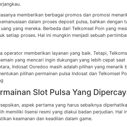
erjangkau.
t biasanya memberikan berbagai promos dan promosi menarik.
manusiaan dalam proses deposit pulsa, bahkan dengan tanp
uang yang mereka. Berbeda dari Telkomsel Poin yang meski
k setiap proses. Hal ini mungkin menjadi sebuah pertimb
a operator memberikan layanan yang baik. Tetapi, Telkomsel
pemain yang mencari ingin dukungan yang lebih cepat saa
ntara, Indosat Ooredoo masih adalah pilihan yang menarik ba
nentukan pilihan permainan pulsa Indosat dan Telkomsel 
ng
rmainan Slot Pulsa Yang Dipercay
rsepsikan, aspek pertama yang harus sebaiknya diperhatikan
ih memiliki lisensi resmi yang diakui badan perjudian. Hal i
astikan keamanan dan keadilan dalam game.