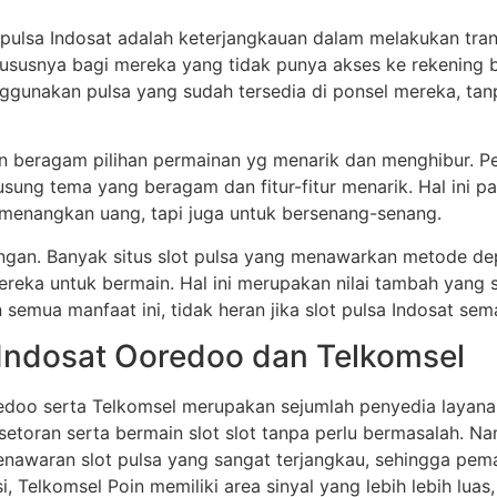
pulsa Indosat adalah keterjangkauan dalam melakukan tran
usnya bagi mereka yang tidak punya akses ke rekening bank
gunakan pulsa yang sudah tersedia di ponsel mereka, tanp
an beragam pilihan permainan yg menarik dan menghibur. P
gusung tema yang beragam dan fitur-fitur menarik. Hal ini
menangkan uang, tapi juga untuk bersenang-senang.
ongan. Banyak situs slot pulsa yang menawarkan metode d
eka untuk bermain. Hal ini merupakan nilai tambah yang 
ua manfaat ini, tidak heran jika slot pulsa Indosat semak
 Indosat Ooredoo dan Telkomsel
redoo serta Telkomsel merupakan sejumlah penyedia layana
oran serta bermain slot slot tanpa perlu bermasalah. Nam
enawaran slot pulsa yang sangat terjangkau, sehingga pe
si, Telkomsel Poin memiliki area sinyal yang lebih lebih lua