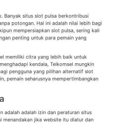
 Banyak situs slot pulsa berkontribusi
a potongan. Hal ini adalah nilai lebih bagi
pun mempersiapkan slot pulsa, sering kali
angan penting untuk para pemain yang
 memiliki citra yang lebih baik untuk
t menghadapi kendala, Telkomsel mungkin
gi pengguna yang pilihan alternatif slot
Poin, pemain seharusnya mempertimbangkan
a
 adalah adalah izin dan peraturan situs
ni menandakan jika website itu diatur dan