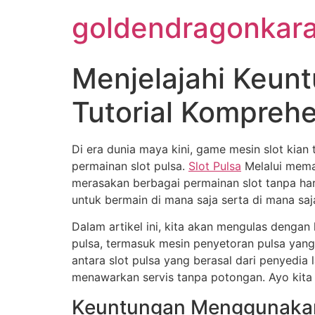
Skip
goldendragonkar
to
content
Menjelajahi Keun
Tutorial Komprehe
Di era dunia maya kini, game mesin slot kian
permainan slot pulsa.
Slot Pulsa
Melalui meman
merasakan berbagai permainan slot tanpa h
untuk bermain di mana saja serta di mana saj
Dalam artikel ini, kita akan mengulas dengan
pulsa, termasuk mesin penyetoran pulsa yang
antara slot pulsa yang berasal dari penyedia 
menawarkan servis tanpa potongan. Ayo kita
Keuntungan Menggunakan