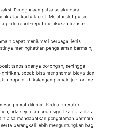
saksi. Penggunaan pulsa selaku cara
 atau kartu kredit. Melalui slot pulsa,
a perlu repot-repot melakukan transfer
emain dapat menikmati berbagai jenis
 pastinya meningkatkan pengalaman bermain,
eposit tanpa adanya potongan, sehingga
signifikan, sebab bisa menghemat biaya dan
in populer di kalangan pemain judi online.
n yang amat dikenal. Kedua operator
un, ada sejumlah beda signifikan di antara
main bisa mendapatkan pengalaman bermain
s, serta barangkali lebih menguntungkan bagi