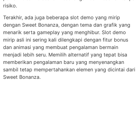
risiko.
Terakhir, ada juga beberapa slot demo yang mirip
dengan Sweet Bonanza, dengan tema dan grafik yang
menarik serta gameplay yang menghibur. Slot demo
mirip asli ini sering kali dilengkapi dengan fitur bonus
dan animasi yang membuat pengalaman bermain
menjadi lebih seru. Memilih alternatif yang tepat bisa
memberikan pengalaman baru yang menyenangkan
sambil tetap mempertahankan elemen yang dicintai dari
Sweet Bonanza.