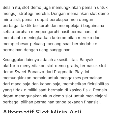
Selain itu, slot demo juga memungkinkan pemain untuk
menguji strategi mereka. Dengan memainkan slot demo
mirip asli, pemain dapat bereksperimen dengan
berbagai taktik bertaruh dan mempelajari bagaimana
setiap taruhan mempengaruhi hasil permainan. Ini
membantu meningkatkan keterampilan mereka dan
memperbesar peluang menang saat berpindah ke
permainan dengan uang sungguhan.
Keunggulan lainnya adalah aksesibilitas. Banyak
platform menyediakan slot demo gratis, termasuk slot
demo Sweet Bonanza dari Pragmatic Play. Ini
memungkinkan pemain untuk mengakses permainan
dari mana saja dan kapan saja, memberikan fleksibilitas
yang tidak dimiliki saat bermain di kasino fisik. Pemain
dapat menggunakan akun demo slot untuk menjelajahi
berbagai pilihan permainan tanpa tekanan finansial.
Alternatif Slot Mirip Asli