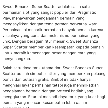
Sweet Bonanza Super Scatter adalah salah satu
permainan slot yang sangat populer dari Pragmatic
Play, menawarkan pengalaman bermain yang
mengasyikkan dengan tema permen berwarna-warni.
Permainan ini menarik perhatian banyak pemain karena
visualnya yang ceria dan mekanisme permainan yang
unik. Dengan beragam fitur menarik, Sweet Bonanza
Super Scatter memberikan kesempatan kepada pemain
untuk meraih kemenangan besar dengan cara yang
menyenangkan.
Salah satu daya tarik utama dari Sweet Bonanza Super
Scatter adalah simbol scatter yang memberikan peluang
bonus dan putaran gratis. Simbol ini tidak hanya
menghiasi layar permainan tetapi juga meningkatkan
pengalaman bermain dengan potensi hadiah yang
menggiurkan. Fitur ini menjadi daya tarik yang kuat bagi
pemain yang mencari kesempatan lebih dalam