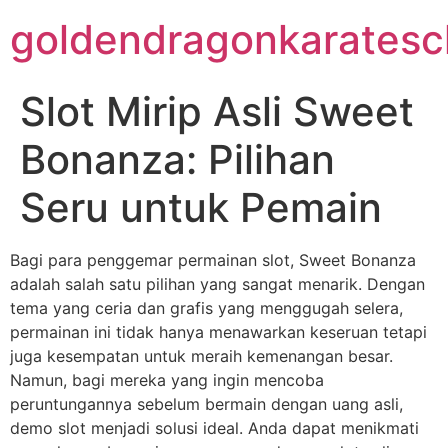
Skip
goldendragonkaratesc
to
content
Slot Mirip Asli Sweet
Bonanza: Pilihan
Seru untuk Pemain
Bagi para penggemar permainan slot, Sweet Bonanza
adalah salah satu pilihan yang sangat menarik. Dengan
tema yang ceria dan grafis yang menggugah selera,
permainan ini tidak hanya menawarkan keseruan tetapi
juga kesempatan untuk meraih kemenangan besar.
Namun, bagi mereka yang ingin mencoba
peruntungannya sebelum bermain dengan uang asli,
demo slot menjadi solusi ideal. Anda dapat menikmati