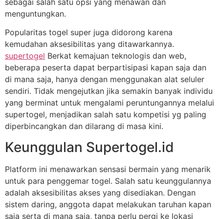
sebagai salah satu opsi yang menawan dan
menguntungkan.
Popularitas togel super juga didorong karena
kemudahan aksesibilitas yang ditawarkannya.
supertogel
Berkat kemajuan teknologis dan web,
beberapa peserta dapat berpartisipasi kapan saja dan
di mana saja, hanya dengan menggunakan alat seluler
sendiri. Tidak mengejutkan jika semakin banyak individu
yang berminat untuk mengalami peruntungannya melalui
supertogel, menjadikan salah satu kompetisi yg paling
diperbincangkan dan dilarang di masa kini.
Keunggulan Supertogel.id
Platform ini menawarkan sensasi bermain yang menarik
untuk para penggemar togel. Salah satu keunggulannya
adalah aksesibilitas akses yang disediakan. Dengan
sistem daring, anggota dapat melakukan taruhan kapan
saja serta di mana saja, tanpa perlu pergi ke lokasi