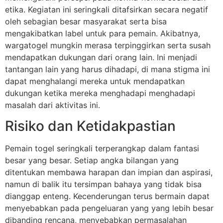
etika. Kegiatan ini seringkali ditafsirkan secara negatif
oleh sebagian besar masyarakat serta bisa
mengakibatkan label untuk para pemain. Akibatnya,
wargatogel mungkin merasa terpinggirkan serta susah
mendapatkan dukungan dari orang lain. Ini menjadi
tantangan lain yang harus dihadapi, di mana stigma ini
dapat menghalangi mereka untuk mendapatkan
dukungan ketika mereka menghadapi menghadapi
masalah dari aktivitas ini.
Risiko dan Ketidakpastian
Pemain togel seringkali terperangkap dalam fantasi
besar yang besar. Setiap angka bilangan yang
ditentukan membawa harapan dan impian dan aspirasi,
namun di balik itu tersimpan bahaya yang tidak bisa
dianggap enteng. Kecenderungan terus bermain dapat
menyebabkan pada pengeluaran yang yang lebih besar
dibanding rencana, menyebabkan permasalahan