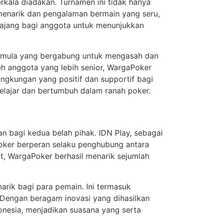
kala diadakan. Turnamen ini tidak hanya
enarik dan pengalaman bermain yang seru,
i ajang bagi anggota untuk menunjukkan
pemula yang bergabung untuk mengasah dan
eh anggota yang lebih senior, WargaPoker
ngkungan yang positif dan supportif bagi
belajar dan bertumbuh dalam ranah poker.
n bagi kedua belah pihak. IDN Play, sebagai
Poker berperan selaku penghubung antara
t, WargaPoker berhasil menarik sejumlah
rik bagi para pemain. Ini termasuk
 Dengan beragam inovasi yang dihasilkan
onesia, menjadikan suasana yang serta