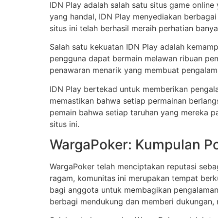
IDN Play adalah salah satu situs game online
yang handal, IDN Play menyediakan berbagai 
situs ini telah berhasil meraih perhatian ba
Salah satu kekuatan IDN Play adalah kemampu
pengguna dapat bermain melawan ribuan pema
penawaran menarik yang membuat pengalama
IDN Play bertekad untuk memberikan pengala
memastikan bahwa setiap permainan berlangs
pemain bahwa setiap taruhan yang mereka p
situs ini.
WargaPoker: Kumpulan P
WargaPoker telah menciptakan reputasi sebag
ragam, komunitas ini merupakan tempat berk
bagi anggota untuk membagikan pengalaman, s
berbagi mendukung dan memberi dukungan, 