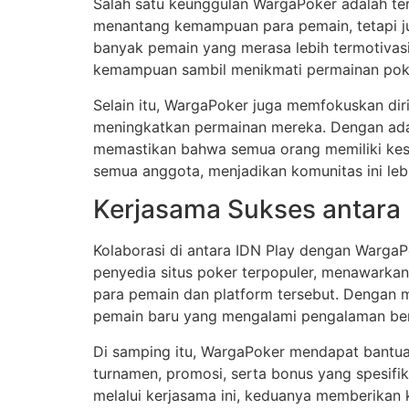
Salah satu keunggulan WargaPoker adalah ter
menantang kemampuan para pemain, tetapi j
banyak pemain yang merasa lebih termotivasi
kemampuan sambil menikmati permainan pok
Selain itu, WargaPoker juga memfokuskan di
meningkatkan permainan mereka. Dengan adany
memastikan bahwa semua orang memiliki kese
semua anggota, menjadikan komunitas ini leb
Kerjasama Sukses antara
Kolaborasi di antara IDN Play dengan WargaP
penyedia situs poker terpopuler, menawarkan
para pemain dan platform tersebut. Dengan m
pemain baru yang mengalami pengalaman ber
Di samping itu, WargaPoker mendapat bantua
turnamen, promosi, serta bonus yang spesifi
melalui kerjasama ini, keduanya memberikan 