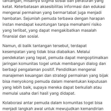
tantangan, misalnya stigma sosial dan peraturan yang
ketat. Keterbatasan aksesibilitas informasi dan edukasi
mengenai permainan yang bermartabat juga menjadi
hambatan. Sejumlah pemuda terbawa dengan harapan
instan mendapat keuntungan tanpa memahami risiko
yang terlibat, yang dapat mengakibatkan masalah
finansial dan sosial.
Namun, di balik tantangan tersebut, terdapat
kesempatan yang tidak bisa diabaikan. Melalui
pendekatan yang tepat, pemuda dapat mengoptimalkan
jaringan komunitas togel untuk membangun dialog dan
berbagi pengalaman positif. Pendidikan mengenai
manajemen keuangan dan strategi permainan yang bijak
bisa menyokong pemuda dalam menentukan keputusan
yang lebih baik, supaya mereka dapat berkuliah atau
memulai usaha dari hasil yang didapat.
Kolaborasi antar pemuda dalam komunitas togel bisa
menjadi langkah awal untuk mewujudkan kemandirian