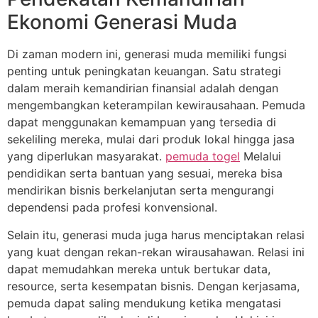
Ekonomi Generasi Muda
Di zaman modern ini, generasi muda memiliki fungsi
penting untuk peningkatan keuangan. Satu strategi
dalam meraih kemandirian finansial adalah dengan
mengembangkan keterampilan kewirausahaan. Pemuda
dapat menggunakan kemampuan yang tersedia di
sekeliling mereka, mulai dari produk lokal hingga jasa
yang diperlukan masyarakat.
pemuda togel
Melalui
pendidikan serta bantuan yang sesuai, mereka bisa
mendirikan bisnis berkelanjutan serta mengurangi
dependensi pada profesi konvensional.
Selain itu, generasi muda juga harus menciptakan relasi
yang kuat dengan rekan-rekan wirausahawan. Relasi ini
dapat memudahkan mereka untuk bertukar data,
resource, serta kesempatan bisnis. Dengan kerjasama,
pemuda dapat saling mendukung ketika mengatasi