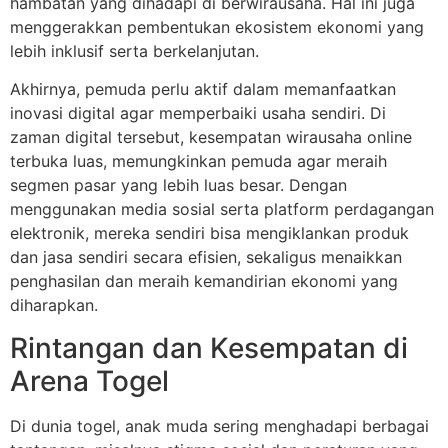
hambatan yang dihadapi di berwirausaha. Hal ini juga
menggerakkan pembentukan ekosistem ekonomi yang
lebih inklusif serta berkelanjutan.
Akhirnya, pemuda perlu aktif dalam memanfaatkan
inovasi digital agar memperbaiki usaha sendiri. Di
zaman digital tersebut, kesempatan wirausaha online
terbuka luas, memungkinkan pemuda agar meraih
segmen pasar yang lebih luas besar. Dengan
menggunakan media sosial serta platform perdagangan
elektronik, mereka sendiri bisa mengiklankan produk
dan jasa sendiri secara efisien, sekaligus menaikkan
penghasilan dan meraih kemandirian ekonomi yang
diharapkan.
Rintangan dan Kesempatan di
Arena Togel
Di dunia togel, anak muda sering menghadapi berbagai