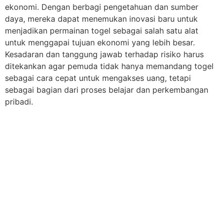
ekonomi. Dengan berbagi pengetahuan dan sumber
daya, mereka dapat menemukan inovasi baru untuk
menjadikan permainan togel sebagai salah satu alat
untuk menggapai tujuan ekonomi yang lebih besar.
Kesadaran dan tanggung jawab terhadap risiko harus
ditekankan agar pemuda tidak hanya memandang togel
sebagai cara cepat untuk mengakses uang, tetapi
sebagai bagian dari proses belajar dan perkembangan
pribadi.