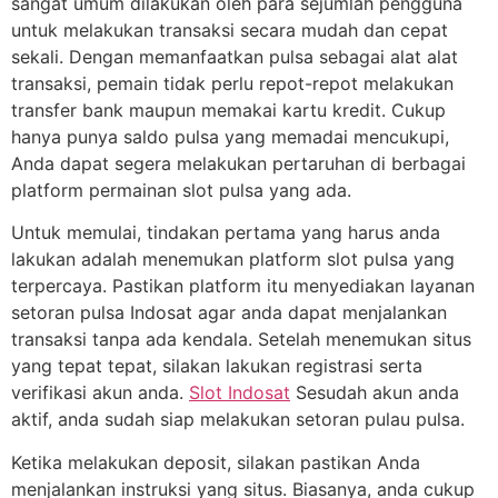
sangat umum dilakukan oleh para sejumlah pengguna
untuk melakukan transaksi secara mudah dan cepat
sekali. Dengan memanfaatkan pulsa sebagai alat alat
transaksi, pemain tidak perlu repot-repot melakukan
transfer bank maupun memakai kartu kredit. Cukup
hanya punya saldo pulsa yang memadai mencukupi,
Anda dapat segera melakukan pertaruhan di berbagai
platform permainan slot pulsa yang ada.
Untuk memulai, tindakan pertama yang harus anda
lakukan adalah menemukan platform slot pulsa yang
terpercaya. Pastikan platform itu menyediakan layanan
setoran pulsa Indosat agar anda dapat menjalankan
transaksi tanpa ada kendala. Setelah menemukan situs
yang tepat tepat, silakan lakukan registrasi serta
verifikasi akun anda.
Slot Indosat
Sesudah akun anda
aktif, anda sudah siap melakukan setoran pulau pulsa.
Ketika melakukan deposit, silakan pastikan Anda
menjalankan instruksi yang situs. Biasanya, anda cukup