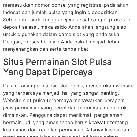
memasukkan nomor ponsel yang registrasi pada akun
Indosat dan jumlah pulsa yang ingin didepositkan.
Setelah itu, anda tunggu sejenak saat sampai proses ini
deposit selesai, maka saldo Anda akan langsung siap
untuk digunakan dalam game slot yang anda suka.
Dengan, proses bermain Anda bakal menjadi lebih
menyenangkan dan serta tanpa ribet.
Situs Permainan Slot Pulsa
Yang Dapat Dipercaya
Dalam ranah permainan slot online, menentukan website
yang terpercaya menjadi hal yang sangat penting.
Website slot pulsa terpercaya menawarkan beragam
jenis permainan yang keren dan tentunya aman untuk
dimainkan. Pengguna dapat menikmati pengalaman
bermain judi yang aman tanpa harus khawatir tentang
keamanan dan keadilan permainan. Adanya lisensi dan
peraturan yang jelas pun menjadi indikator bahwa