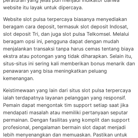
website itu layak untuk dipercaya.
Website slot pulsa terpercaya biasanya menyediakan
beragam cara deposit, termasuk slot deposit Indosat,
slot deposit Tri, dan juga slot pulsa Telkomsel. Melalui
beragam opsi ini, pengguna dapat dengan mudah
menjalankan transaksi tanpa harus cemas tentang biaya
ekstra atau potongan yang tidak diharapkan. Selain itu,
situs-situs ini sering kali memberikan bonus menarik dan
penawaran yang bisa meningkatkan peluang
kemenangan.
Keistimewaan yang lain dari situs slot pulsa terpercaya
ialah terdapatnya layanan pelanggan yang responsif.
Pemain dapat mengontak tim support setiap saat jika
mendapati masalah atau memiliki pertanyaan seputar
permainan. Dengan fasilitas yang komplit dan support
profesional, pengalaman bermain slot dapat menjadi
lebih menyenangkan dan memuaskan. Pastikan untuk