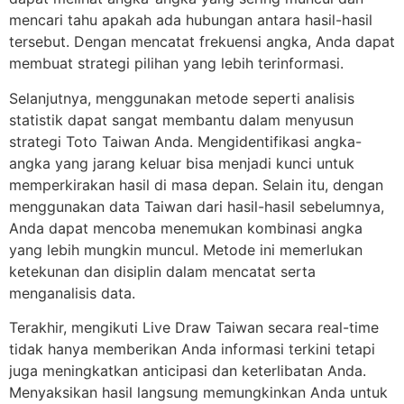
mencari tahu apakah ada hubungan antara hasil-hasil
tersebut. Dengan mencatat frekuensi angka, Anda dapat
membuat strategi pilihan yang lebih terinformasi.
Selanjutnya, menggunakan metode seperti analisis
statistik dapat sangat membantu dalam menyusun
strategi Toto Taiwan Anda. Mengidentifikasi angka-
angka yang jarang keluar bisa menjadi kunci untuk
memperkirakan hasil di masa depan. Selain itu, dengan
menggunakan data Taiwan dari hasil-hasil sebelumnya,
Anda dapat mencoba menemukan kombinasi angka
yang lebih mungkin muncul. Metode ini memerlukan
ketekunan dan disiplin dalam mencatat serta
menganalisis data.
Terakhir, mengikuti Live Draw Taiwan secara real-time
tidak hanya memberikan Anda informasi terkini tetapi
juga meningkatkan anticipasi dan keterlibatan Anda.
Menyaksikan hasil langsung memungkinkan Anda untuk