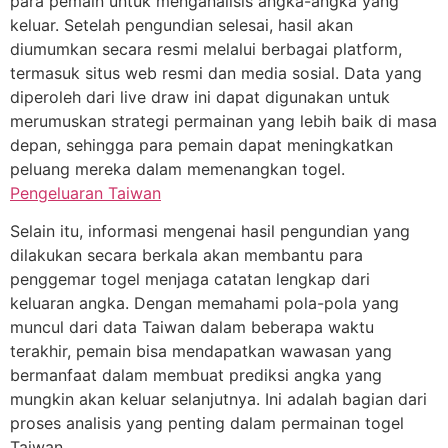
para pemain untuk menganalisis angka-angka yang
keluar. Setelah pengundian selesai, hasil akan
diumumkan secara resmi melalui berbagai platform,
termasuk situs web resmi dan media sosial. Data yang
diperoleh dari live draw ini dapat digunakan untuk
merumuskan strategi permainan yang lebih baik di masa
depan, sehingga para pemain dapat meningkatkan
peluang mereka dalam memenangkan togel.
Pengeluaran Taiwan
Selain itu, informasi mengenai hasil pengundian yang
dilakukan secara berkala akan membantu para
penggemar togel menjaga catatan lengkap dari
keluaran angka. Dengan memahami pola-pola yang
muncul dari data Taiwan dalam beberapa waktu
terakhir, pemain bisa mendapatkan wawasan yang
bermanfaat dalam membuat prediksi angka yang
mungkin akan keluar selanjutnya. Ini adalah bagian dari
proses analisis yang penting dalam permainan togel
Taiwan.