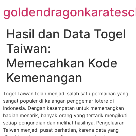
Skip
goldendragonkaratesc
to
content
Hasil dan Data Togel
Taiwan:
Memecahkan Kode
Kemenangan
Togel Taiwan telah menjadi salah satu permainan yang
sangat populer di kalangan penggemar lotere di
Indonesia. Dengan kesempatan untuk memenangkan
hadiah menarik, banyak orang yang tertarik mengikuti
setiap pengundian dan melihat hasilnya. Pengeluaran
Taiwan menjadi pusat perhatian, karena data yang