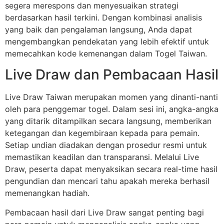
segera merespons dan menyesuaikan strategi
berdasarkan hasil terkini. Dengan kombinasi analisis
yang baik dan pengalaman langsung, Anda dapat
mengembangkan pendekatan yang lebih efektif untuk
memecahkan kode kemenangan dalam Togel Taiwan.
Live Draw dan Pembacaan Hasil
Live Draw Taiwan merupakan momen yang dinanti-nanti
oleh para penggemar togel. Dalam sesi ini, angka-angka
yang ditarik ditampilkan secara langsung, memberikan
ketegangan dan kegembiraan kepada para pemain.
Setiap undian diadakan dengan prosedur resmi untuk
memastikan keadilan dan transparansi. Melalui Live
Draw, peserta dapat menyaksikan secara real-time hasil
pengundian dan mencari tahu apakah mereka berhasil
memenangkan hadiah.
Pembacaan hasil dari Live Draw sangat penting bagi