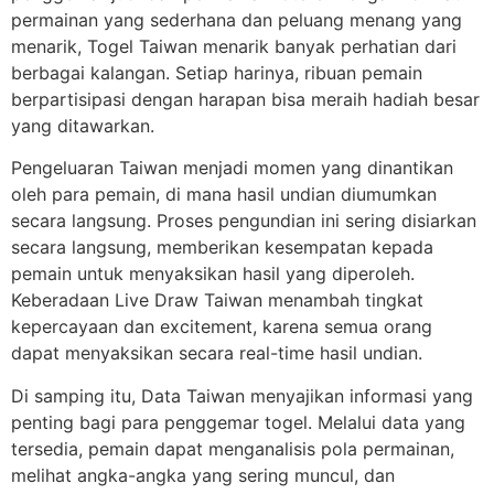
permainan yang sederhana dan peluang menang yang
menarik, Togel Taiwan menarik banyak perhatian dari
berbagai kalangan. Setiap harinya, ribuan pemain
berpartisipasi dengan harapan bisa meraih hadiah besar
yang ditawarkan.
Pengeluaran Taiwan menjadi momen yang dinantikan
oleh para pemain, di mana hasil undian diumumkan
secara langsung. Proses pengundian ini sering disiarkan
secara langsung, memberikan kesempatan kepada
pemain untuk menyaksikan hasil yang diperoleh.
Keberadaan Live Draw Taiwan menambah tingkat
kepercayaan dan excitement, karena semua orang
dapat menyaksikan secara real-time hasil undian.
Di samping itu, Data Taiwan menyajikan informasi yang
penting bagi para penggemar togel. Melalui data yang
tersedia, pemain dapat menganalisis pola permainan,
melihat angka-angka yang sering muncul, dan