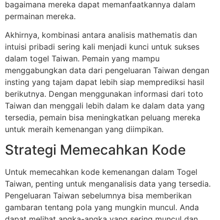
bagaimana mereka dapat memanfaatkannya dalam
permainan mereka.
Akhirnya, kombinasi antara analisis mathematis dan
intuisi pribadi sering kali menjadi kunci untuk sukses
dalam togel Taiwan. Pemain yang mampu
menggabungkan data dari pengeluaran Taiwan dengan
insting yang tajam dapat lebih siap memprediksi hasil
berikutnya. Dengan menggunakan informasi dari toto
Taiwan dan menggali lebih dalam ke dalam data yang
tersedia, pemain bisa meningkatkan peluang mereka
untuk meraih kemenangan yang diimpikan.
Strategi Memecahkan Kode
Untuk memecahkan kode kemenangan dalam Togel
Taiwan, penting untuk menganalisis data yang tersedia.
Pengeluaran Taiwan sebelumnya bisa memberikan
gambaran tentang pola yang mungkin muncul. Anda
dapat melihat angka-angka yang sering muncul dan