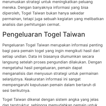
merumuskan strategi untuk meningkatkan peluang
mereka. Dengan banyaknya informasi yang bisa
diperoleh, Togel Taiwan bukan hanya sekedar
permainan, tetapi juga sebuah kegiatan yang melibatkan
analisis dan perhitungan cermat.
Pengeluaran Togel Taiwan
Pengeluaran Togel Taiwan merupakan informasi penting
bagi para pemain togel yang ingin mengikuti hasil dari
setiap undian. Data ini biasanya diumumkan secara
langsung setelah proses pengundian dilakukan. Dengan
mengetahui hasil pengeluaran, pemain dapat
menganalisis dan menyusun strategi untuk permainan
selanjutnya. Keakuratan informasi ini sangat
mempengaruhi keputusan pemain dalam bertaruh di
sesi berikutnya.
Togel Taiwan dikenal dengan sistem angka yang jelas
dan terstruktur, sehingga memudahkan pemain untuk