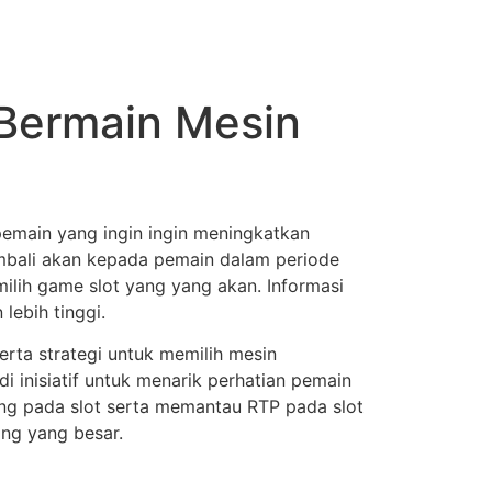
 Bermain Mesin
pemain yang ingin ingin meningkatkan
embali akan kepada pemain dalam periode
ilih game slot yang yang akan. Informasi
ebih tinggi.
erta strategi untuk memilih mesin
i inisiatif untuk menarik perhatian pemain
ung pada slot serta memantau RTP pada slot
ng yang besar.