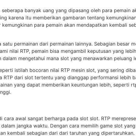
seberapa banyak uang yang dipasang oleh para pemain a
nting karena itu memberikan gambaran tentang kemungkinan 
ar kemungkinan para pemain akan mendapatkan kembali seb
a satu permainan dari permainan lainnya. Sebagian besar m
i nilai RTP, pemain bisa mengambil keputusan yang lebih 
n dalam mengetahui mana slot yang menawarkan peluang l
seperti istilah bocoran nilai RTP mesin slot, yang sering di
a RTP dari slot tertentu yang dianggap performansi lebih 
inan yang dapat memberikan keuntungan lebih, seperti rtp 
nggi.
di cara awal sangat berharga pada slot slot. RTP merepresen
dalam jangka waktu. Dengan cara memilih game slot yang m
an kembali sebagian dari dari taruhan yang dipertaruhkan.