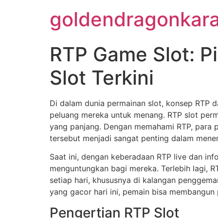
Skip
goldendragonkar
to
content
RTP Game Slot: P
Slot Terkini
Di dalam dunia permainan slot, konsep RTP da
peluang mereka untuk menang. RTP slot perm
yang panjang. Dengan memahami RTP, para pem
tersebut menjadi sangat penting dalam mene
Saat ini, dengan keberadaan RTP live dan in
menguntungkan bagi mereka. Terlebih lagi, RT
setiap hari, khususnya di kalangan penggema
yang gacor hari ini, pemain bisa membangun
Pengertian RTP Slot