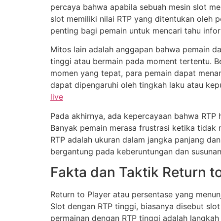
percaya bahwa apabila sebuah mesin slot mem
slot memiliki nilai RTP yang ditentukan oleh
penting bagi pemain untuk mencari tahu infor
Mitos lain adalah anggapan bahwa pemain d
tinggi atau bermain pada moment tertentu. B
momen yang tepat, para pemain dapat menamb
dapat dipengaruhi oleh tingkah laku atau kep
live
Pada akhirnya, ada kepercayaan bahwa RTP 
Banyak pemain merasa frustrasi ketika tidak
RTP adalah ukuran dalam jangka panjang dan 
bergantung pada keberuntungan dan susunan s
Fakta dan Taktik Return t
Return to Player atau persentase yang menun
Slot dengan RTP tinggi, biasanya disebut sl
permainan dengan RTP tinggi adalah langkah