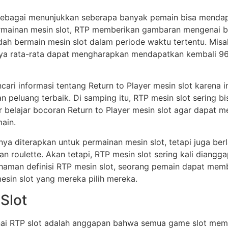
 sebagai menunjukkan seberapa banyak pemain bisa mendapa
ermainan mesin slot, RTP memberikan gambaran mengenai 
h bermain mesin slot dalam periode waktu tertentu. Misal
nya rata-rata dapat mengharapkan mendapatkan kembali 96 
cari informasi tentang Return to Player mesin slot karena
 peluang terbaik. Di samping itu, RTP mesin slot sering 
ar belajar bocoran Return to Player mesin slot agar dapat 
ain.
hanya diterapkan untuk permainan mesin slot, tetapi juga 
nan roulette. Akan tetapi, RTP mesin slot sering kali dian
ahaman definisi RTP mesin slot, seorang pemain dapat memb
sin slot yang mereka pilih mereka.
Slot
nai RTP slot adalah anggapan bahwa semua game slot memil