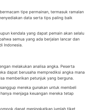
mi bermacam tipe permainan, termasuk ramalan
yediakan data serta tips paling baik
taupun kendala yang dapat pemain akan selalu
bahwa semua yang ada berjalan lancar dan
i Indonesia.
engan melakukan analisa angka. Peserta
ereka dapat berusaha memprediksi angka mana
bisa memberikan petunjuk yang berguna.
g sanggup mereka gunakan untuk membeli
ak hanya menjaga keuangan mereka tetap
elompok dapat meningkatkan jumlah tiket