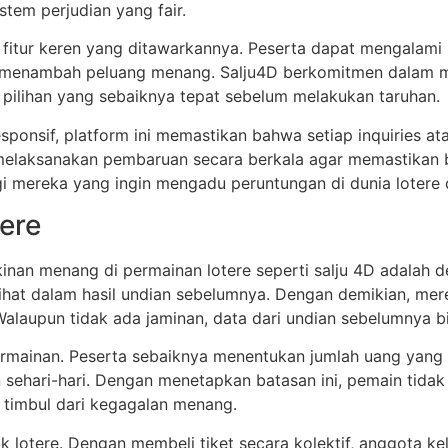
stem perjudian yang fair.
gai fitur keren yang ditawarkannya. Peserta dapat mengala
 menambah peluang menang. Salju4D berkomitmen dalam men
ilihan yang sebaiknya tepat sebelum melakukan taruhan.
sponsif, platform ini memastikan bahwa setiap inquiries a
a melaksanakan pembaruan secara berkala agar memastikan 
i mereka yang ingin mengadu peruntungan di dunia lotere d
ere
nan menang di permainan lotere seperti salju 4D adalah d
ihat dalam hasil undian sebelumnya. Dengan demikian, m
alaupun tidak ada jaminan, data dari undian sebelumnya 
permainan. Peserta sebaiknya menentukan jumlah uang yan
an sehari-hari. Dengan menetapkan batasan ini, pemain tid
a timbul dari kegagalan menang.
lotere. Dengan membeli tiket secara kolektif, anggota k