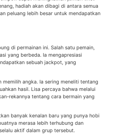
nang, hadiah akan dibagi di antara semua
kan peluang lebih besar untuk mendapatkan
ng di permainan ini. Salah satu pemain,
asi yang berbeda. Ia mengapresiasi
endapatkan sebuah jackpot, yang
memilih angka. Ia sering meneliti tentang
ahkan hasil. Lisa percaya bahwa melalui
ekan-rekannya tentang cara bermain yang
tkan banyak kenalan baru yang punya hobi
mbuatnya merasa lebih terhubung dan
lalu aktif dalam grup tersebut.