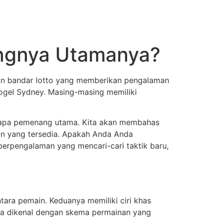
angnya Utamanya?
ihan bandar lotto yang memberikan pengalaman
ogel Sydney. Masing-masing memiliki
siapa pemenang utama. Kita akan membahas
inan yang tersedia. Apakah Anda Anda
 berpengalaman yang mencari-cari taktik baru,
ara pemain. Keduanya memiliki ciri khas
iasa dikenal dengan skema permainan yang