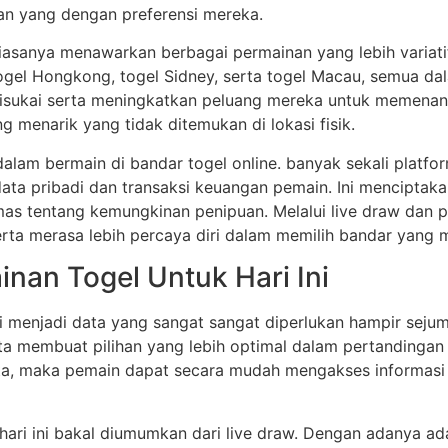
n yang dengan preferensi mereka.
biasanya menawarkan berbagai permainan yang lebih variati
togel Hongkong, togel Sidney, serta togel Macau, semua da
sukai serta meningkatkan peluang mereka untuk memenangk
 menarik yang tidak ditemukan di lokasi fisik.
am bermain di bandar togel online. banyak sekali platfor
ta pribadi dan transaksi keuangan pemain. Ini menciptak
s tentang kemungkinan penipuan. Melalui live draw dan pe
ta merasa lebih percaya diri dalam memilih bandar yang 
inan Togel Untuk Hari Ini
 ini menjadi data yang sangat sangat diperlukan hampir se
rta membuat pilihan yang lebih optimal dalam pertandingan s
ta, maka pemain dapat secara mudah mengakses informasi
l hari ini bakal diumumkan dari live draw. Dengan adanya 