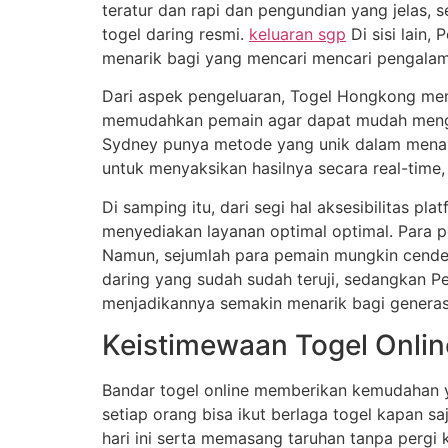
teratur dan rapi dan pengundian yang jelas
togel daring resmi.
keluaran sgp
Di sisi lain,
menarik bagi yang mencari mencari pengalam
Dari aspek pengeluaran, Togel Hongkong memil
memudahkan pemain agar dapat mudah mengikut
Sydney punya metode yang unik dalam menar
untuk menyaksikan hasilnya secara real-time
Di samping itu, dari segi hal aksesibilitas 
menyediakan layanan optimal optimal. Para 
Namun, sejumlah para pemain mungkin cender
daring yang sudah sudah teruji, sedangkan 
menjadikannya semakin menarik bagi generas
Keistimewaan Togel Onlin
Bandar togel online memberikan kemudahan 
setiap orang bisa ikut berlaga togel kapan 
hari ini serta memasang taruhan tanpa pergi 