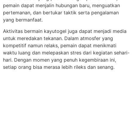
pemain dapat menjalin hubungan baru, menguatkan
pertemanan, dan bertukar taktik serta pengalaman
yang bermanfaat.
Aktivitas bermain kayutogel juga dapat menjadi media
untuk meredakan tekanan. Dalam atmosfer yang
kompetitif namun relaks, pemain dapat menikmati
waktu luang dan melepaskan stres dari kegiatan sehari-
hari. Dengan momen yang penuh kegembiraan ini,
setiap orang bisa merasa lebih rileks dan senang.