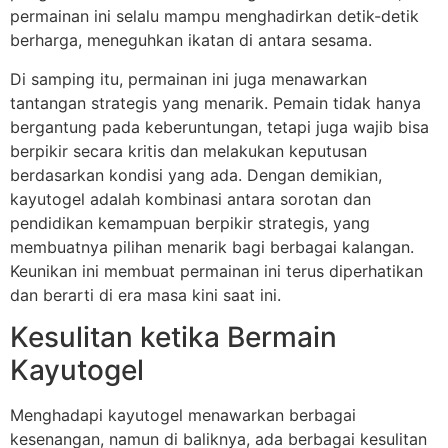
permainan ini selalu mampu menghadirkan detik-detik
berharga, meneguhkan ikatan di antara sesama.
Di samping itu, permainan ini juga menawarkan
tantangan strategis yang menarik. Pemain tidak hanya
bergantung pada keberuntungan, tetapi juga wajib bisa
berpikir secara kritis dan melakukan keputusan
berdasarkan kondisi yang ada. Dengan demikian,
kayutogel adalah kombinasi antara sorotan dan
pendidikan kemampuan berpikir strategis, yang
membuatnya pilihan menarik bagi berbagai kalangan.
Keunikan ini membuat permainan ini terus diperhatikan
dan berarti di era masa kini saat ini.
Kesulitan ketika Bermain
Kayutogel
Menghadapi kayutogel menawarkan berbagai
kesenangan, namun di baliknya, ada berbagai kesulitan