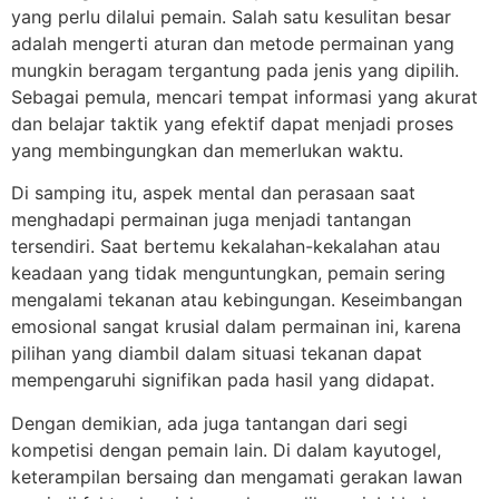
yang perlu dilalui pemain. Salah satu kesulitan besar
adalah mengerti aturan dan metode permainan yang
mungkin beragam tergantung pada jenis yang dipilih.
Sebagai pemula, mencari tempat informasi yang akurat
dan belajar taktik yang efektif dapat menjadi proses
yang membingungkan dan memerlukan waktu.
Di samping itu, aspek mental dan perasaan saat
menghadapi permainan juga menjadi tantangan
tersendiri. Saat bertemu kekalahan-kekalahan atau
keadaan yang tidak menguntungkan, pemain sering
mengalami tekanan atau kebingungan. Keseimbangan
emosional sangat krusial dalam permainan ini, karena
pilihan yang diambil dalam situasi tekanan dapat
mempengaruhi signifikan pada hasil yang didapat.
Dengan demikian, ada juga tantangan dari segi
kompetisi dengan pemain lain. Di dalam kayutogel,
keterampilan bersaing dan mengamati gerakan lawan