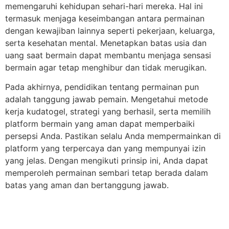
memengaruhi kehidupan sehari-hari mereka. Hal ini
termasuk menjaga keseimbangan antara permainan
dengan kewajiban lainnya seperti pekerjaan, keluarga,
serta kesehatan mental. Menetapkan batas usia dan
uang saat bermain dapat membantu menjaga sensasi
bermain agar tetap menghibur dan tidak merugikan.
Pada akhirnya, pendidikan tentang permainan pun
adalah tanggung jawab pemain. Mengetahui metode
kerja kudatogel, strategi yang berhasil, serta memilih
platform bermain yang aman dapat memperbaiki
persepsi Anda. Pastikan selalu Anda mempermainkan di
platform yang terpercaya dan yang mempunyai izin
yang jelas. Dengan mengikuti prinsip ini, Anda dapat
memperoleh permainan sembari tetap berada dalam
batas yang aman dan bertanggung jawab.