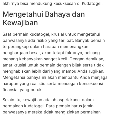
akhirnya bisa mendukung kesuksesan di Kudatogel.
Mengetahui Bahaya dan
Kewajiban
Saat bermain kudatogel, krusial untuk mengetahui
bahwasanya ada risiko yang terlibat. Banyak pemain
terperangkap dalam harapan memenangkan
penghargaan besar, akan tetapi faktanya, peluang
menang kebanyakan sangat kecil. Dengan demikian,
amat krusial untuk bermain dengan bijak serta tidak
menghabiskan lebih dari yang mampu Anda rugikan.
Mengetahui bahaya ini akan membantu Anda menjaga
harapan yang realistis serta mencegah konsekuensi
finansial yang buruk.
Selain itu, kewajiban adalah aspek kunci dalam
permainan kudatogel. Para pemain harus jamin
bahwasanya mereka tidak mengizinkan permainan