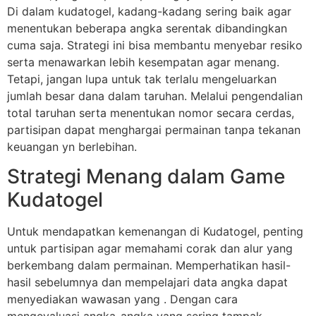
Di dalam kudatogel, kadang-kadang sering baik agar
menentukan beberapa angka serentak dibandingkan
cuma saja. Strategi ini bisa membantu menyebar resiko
serta menawarkan lebih kesempatan agar menang.
Tetapi, jangan lupa untuk tak terlalu mengeluarkan
jumlah besar dana dalam taruhan. Melalui pengendalian
total taruhan serta menentukan nomor secara cerdas,
partisipan dapat menghargai permainan tanpa tekanan
keuangan yn berlebihan.
Strategi Menang dalam Game
Kudatogel
Untuk mendapatkan kemenangan di Kudatogel, penting
untuk partisipan agar memahami corak dan alur yang
berkembang dalam permainan. Memperhatikan hasil-
hasil sebelumnya dan mempelajari data angka dapat
menyediakan wawasan yang . Dengan cara
mengevaluasi angka-angka yang sering tampak,