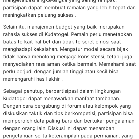
partisipan dapat membuat ramalan yang lebih tepat dan
meningkatkan peluang sukses .
Selain itu, manajemen budget yang baik merupakan
rahasia sukses di Kudatogel. Pemain perlu menetapkan
batas terkait hal bet dan tidak terseret emosi saat
menghadapi kekalahan. Mengatur modal secara bijak
tidak hanya menolong menjaga konsistensi, tetapi juga
menyediakan rasa aman ketika bermain. Memahami saat
perlu berjudi dengan jumlah tinggi atau kecil bisa
memengaruhi hasil akhir .
Sebagai penutup, berpartisipasi dalam lingkungan
Kudatogel dapat menawarkan manfaat tambahan.
Dengan cara bergabung di forum atau kelompok yang
diskusikan taktik dan tips berkompetisi, partisipan bisa
memperoleh data paling baru dan bertukar pengalaman
dengan orang lain. Diskusi ini dapat menambah
pengetahuan serta keterampilan pada permainan, yang