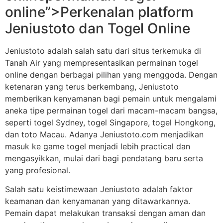
online”>Perkenalan platform
Jeniustoto dan Togel Online
Jeniustoto adalah salah satu dari situs terkemuka di
Tanah Air yang mempresentasikan permainan togel
online dengan berbagai pilihan yang menggoda. Dengan
ketenaran yang terus berkembang, Jeniustoto
memberikan kenyamanan bagi pemain untuk mengalami
aneka tipe permainan togel dari macam-macam bangsa,
seperti togel Sydney, togel Singapore, togel Hongkong,
dan toto Macau. Adanya Jeniustoto.com menjadikan
masuk ke game togel menjadi lebih practical dan
mengasyikkan, mulai dari bagi pendatang baru serta
yang profesional.
Salah satu keistimewaan Jeniustoto adalah faktor
keamanan dan kenyamanan yang ditawarkannya.
Pemain dapat melakukan transaksi dengan aman dan