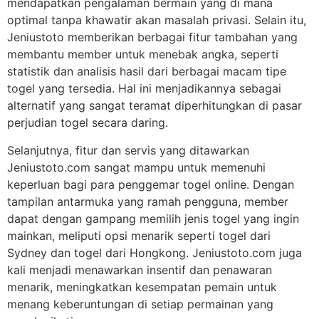
mendapatkan pengalaman bermain yang di mana
optimal tanpa khawatir akan masalah privasi. Selain itu,
Jeniustoto memberikan berbagai fitur tambahan yang
membantu member untuk menebak angka, seperti
statistik dan analisis hasil dari berbagai macam tipe
togel yang tersedia. Hal ini menjadikannya sebagai
alternatif yang sangat teramat diperhitungkan di pasar
perjudian togel secara daring.
Selanjutnya, fitur dan servis yang ditawarkan
Jeniustoto.com sangat mampu untuk memenuhi
keperluan bagi para penggemar togel online. Dengan
tampilan antarmuka yang ramah pengguna, member
dapat dengan gampang memilih jenis togel yang ingin
mainkan, meliputi opsi menarik seperti togel dari
Sydney dan togel dari Hongkong. Jeniustoto.com juga
kali menjadi menawarkan insentif dan penawaran
menarik, meningkatkan kesempatan pemain untuk
menang keberuntungan di setiap permainan yang