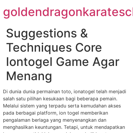
Skip
goldendragonkaratesc
to
content
Suggestions &
Techniques Core
Iontogel Game Agar
Menang
Di dunia dunia permainan toto, ionatogel telah menjadi
salah satu pilihan kesukaan bagi beberapa pemain.
Melalui sistem yang terpadu serta kemudahan akses
pada berbagai platform, ion togel memberikan
pengalaman berlaga yang menyenangkan dan
menghasilkan keuntungan. Tetapi, untuk mendapatkan