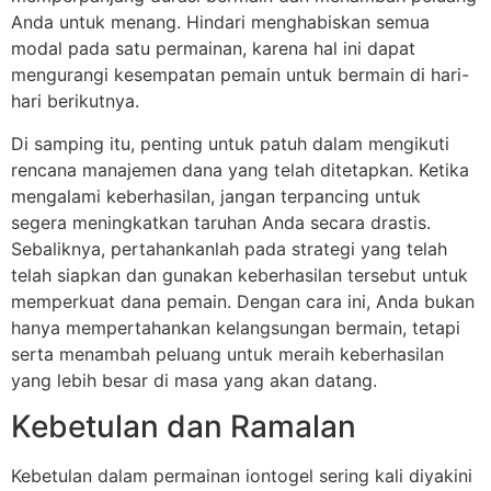
Anda untuk menang. Hindari menghabiskan semua
modal pada satu permainan, karena hal ini dapat
mengurangi kesempatan pemain untuk bermain di hari-
hari berikutnya.
Di samping itu, penting untuk patuh dalam mengikuti
rencana manajemen dana yang telah ditetapkan. Ketika
mengalami keberhasilan, jangan terpancing untuk
segera meningkatkan taruhan Anda secara drastis.
Sebaliknya, pertahankanlah pada strategi yang telah
telah siapkan dan gunakan keberhasilan tersebut untuk
memperkuat dana pemain. Dengan cara ini, Anda bukan
hanya mempertahankan kelangsungan bermain, tetapi
serta menambah peluang untuk meraih keberhasilan
yang lebih besar di masa yang akan datang.
Kebetulan dan Ramalan
Kebetulan dalam permainan iontogel sering kali diyakini