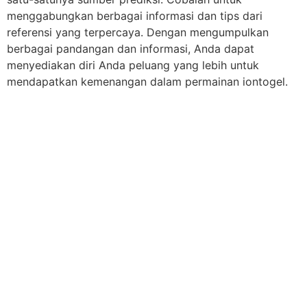
menggabungkan berbagai informasi dan tips dari
referensi yang terpercaya. Dengan mengumpulkan
berbagai pandangan dan informasi, Anda dapat
menyediakan diri Anda peluang yang lebih untuk
mendapatkan kemenangan dalam permainan iontogel.