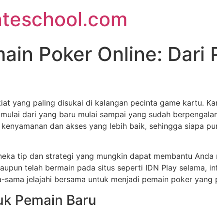
ateschool.com
main Poker Online: Dari
 kiat yang paling disukai di kalangan pecinta game kartu. 
 mulai dari yang baru mulai sampai yang sudah berpengala
kenyamanan dan akses yang lebih baik, sehingga siapa pu
eraneka tip dan strategi yang mungkin dapat membantu Anda m
ataupun telah bermain pada situs seperti IDN Play selama, 
-sama jelajahi bersama untuk menjadi pemain poker yang pi
uk Pemain Baru