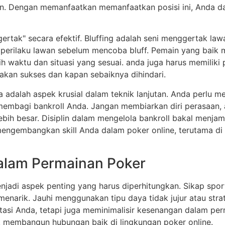
n. Dengan memanfaatkan memanfaatkan posisi ini, Anda d
ertak" secara efektif. Bluffing adalah seni menggertak lawa
perilaku lawan sebelum mencoba bluff. Pemain yang baik
lih waktu dan situasi yang sesuai. anda juga harus memili
akan sukses dan kapan sebaiknya dihindari.
 adalah aspek krusial dalam teknik lanjutan. Anda perlu me
embagi bankroll Anda. Jangan membiarkan diri perasaan, ap
ih besar. Disiplin dalam mengelola bankroll bakal menjam
mengembangkan skill Anda dalam poker online, terutama di
dalam Permainan Poker
njadi aspek penting yang harus diperhitungkan. Sikap spor
enarik. Jauhi menggunakan tipu daya tidak jujur atau stra
tasi Anda, tetapi juga meminimalisir kesenangan dalam per
 membangun hubungan baik di lingkungan poker online.