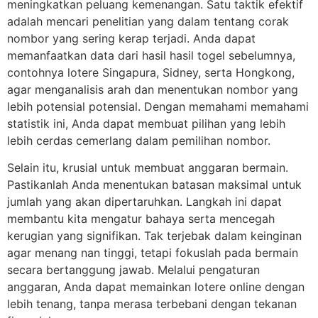
meningkatkan peluang kemenangan. Satu taktik efektif
adalah mencari penelitian yang dalam tentang corak
nombor yang sering kerap terjadi. Anda dapat
memanfaatkan data dari hasil hasil togel sebelumnya,
contohnya lotere Singapura, Sidney, serta Hongkong,
agar menganalisis arah dan menentukan nombor yang
lebih potensial potensial. Dengan memahami memahami
statistik ini, Anda dapat membuat pilihan yang lebih
lebih cerdas cemerlang dalam pemilihan nombor.
Selain itu, krusial untuk membuat anggaran bermain.
Pastikanlah Anda menentukan batasan maksimal untuk
jumlah yang akan dipertaruhkan. Langkah ini dapat
membantu kita mengatur bahaya serta mencegah
kerugian yang signifikan. Tak terjebak dalam keinginan
agar menang nan tinggi, tetapi fokuslah pada bermain
secara bertanggung jawab. Melalui pengaturan
anggaran, Anda dapat memainkan lotere online dengan
lebih tenang, tanpa merasa terbebani dengan tekanan