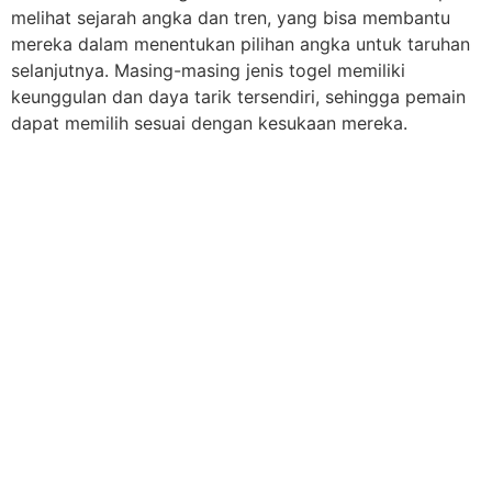
melihat sejarah angka dan tren, yang bisa membantu
mereka dalam menentukan pilihan angka untuk taruhan
selanjutnya. Masing-masing jenis togel memiliki
keunggulan dan daya tarik tersendiri, sehingga pemain
dapat memilih sesuai dengan kesukaan mereka.