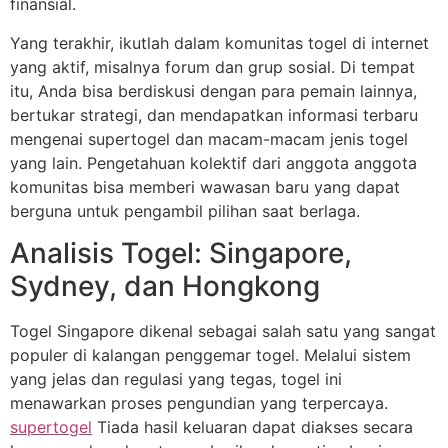
finansial.
Yang terakhir, ikutlah dalam komunitas togel di internet
yang aktif, misalnya forum dan grup sosial. Di tempat
itu, Anda bisa berdiskusi dengan para pemain lainnya,
bertukar strategi, dan mendapatkan informasi terbaru
mengenai supertogel dan macam-macam jenis togel
yang lain. Pengetahuan kolektif dari anggota anggota
komunitas bisa memberi wawasan baru yang dapat
berguna untuk pengambil pilihan saat berlaga.
Analisis Togel: Singapore,
Sydney, dan Hongkong
Togel Singapore dikenal sebagai salah satu yang sangat
populer di kalangan penggemar togel. Melalui sistem
yang jelas dan regulasi yang tegas, togel ini
menawarkan proses pengundian yang terpercaya.
supertogel
Tiada hasil keluaran dapat diakses secara