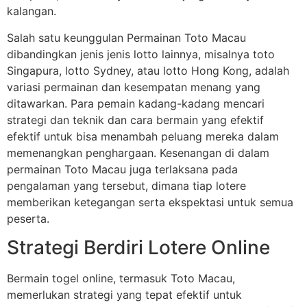
kalangan.
Salah satu keunggulan Permainan Toto Macau
dibandingkan jenis jenis lotto lainnya, misalnya toto
Singapura, lotto Sydney, atau lotto Hong Kong, adalah
variasi permainan dan kesempatan menang yang
ditawarkan. Para pemain kadang-kadang mencari
strategi dan teknik dan cara bermain yang efektif
efektif untuk bisa menambah peluang mereka dalam
memenangkan penghargaan. Kesenangan di dalam
permainan Toto Macau juga terlaksana pada
pengalaman yang tersebut, dimana tiap lotere
memberikan ketegangan serta ekspektasi untuk semua
peserta.
Strategi Berdiri Lotere Online
Bermain togel online, termasuk Toto Macau,
memerlukan strategi yang tepat efektif untuk