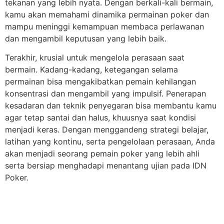
tekanan yang lebih nyata. Dengan berkali-kali bermain,
kamu akan memahami dinamika permainan poker dan
mampu meninggi kemampuan membaca perlawanan
dan mengambil keputusan yang lebih baik.
Terakhir, krusial untuk mengelola perasaan saat
bermain. Kadang-kadang, ketegangan selama
permainan bisa mengakibatkan pemain kehilangan
konsentrasi dan mengambil yang impulsif. Penerapan
kesadaran dan teknik penyegaran bisa membantu kamu
agar tetap santai dan halus, khuusnya saat kondisi
menjadi keras. Dengan menggandeng strategi belajar,
latihan yang kontinu, serta pengelolaan perasaan, Anda
akan menjadi seorang pemain poker yang lebih ahli
serta bersiap menghadapi menantang ujian pada IDN
Poker.