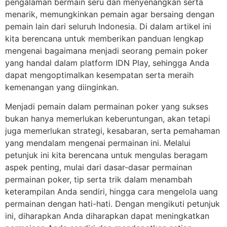
pengalaman bermain seru dan menyenangkan serta
menarik, memungkinkan pemain agar bersaing dengan
pemain lain dari seluruh Indonesia. Di dalam artikel ini
kita berencana untuk memberikan panduan lengkap
mengenai bagaimana menjadi seorang pemain poker
yang handal dalam platform IDN Play, sehingga Anda
dapat mengoptimalkan kesempatan serta meraih
kemenangan yang diinginkan.
Menjadi pemain dalam permainan poker yang sukses
bukan hanya memerlukan keberuntungan, akan tetapi
juga memerlukan strategi, kesabaran, serta pemahaman
yang mendalam mengenai permainan ini. Melalui
petunjuk ini kita berencana untuk mengulas beragam
aspek penting, mulai dari dasar-dasar permainan
permainan poker, tip serta trik dalam menambah
keterampilan Anda sendiri, hingga cara mengelola uang
permainan dengan hati-hati. Dengan mengikuti petunjuk
ini, diharapkan Anda diharapkan dapat meningkatkan