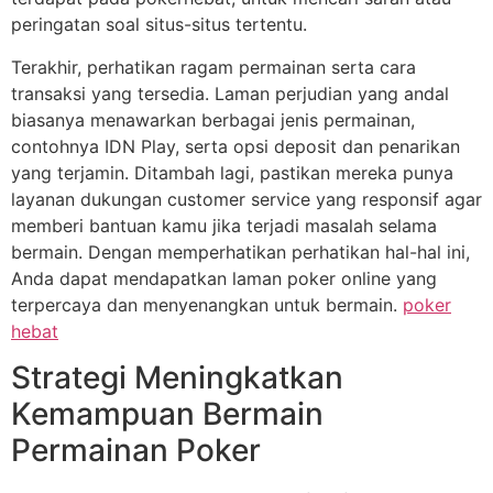
peringatan soal situs-situs tertentu.
Terakhir, perhatikan ragam permainan serta cara
transaksi yang tersedia. Laman perjudian yang andal
biasanya menawarkan berbagai jenis permainan,
contohnya IDN Play, serta opsi deposit dan penarikan
yang terjamin. Ditambah lagi, pastikan mereka punya
layanan dukungan customer service yang responsif agar
memberi bantuan kamu jika terjadi masalah selama
bermain. Dengan memperhatikan perhatikan hal-hal ini,
Anda dapat mendapatkan laman poker online yang
terpercaya dan menyenangkan untuk bermain.
poker
hebat
Strategi Meningkatkan
Kemampuan Bermain
Permainan Poker