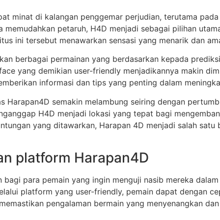
pat minat di kalangan penggemar perjudian, terutama pada
a memudahkan petaruh, H4D menjadi sebagai pilihan utama 
situs ini tersebut menawarkan sensasi yang menarik dan a
n berbagai permainan yang berdasarkan kepada prediksi 
rface yang demikian user-friendly menjadikannya makin di
emberikan informasi dan tips yang penting dalam mening
ritas Harapan4D semakin melambung seiring dengan pertumb
nganggap H4D menjadi lokasi yang tepat bagi mengemban
tungan yang ditawarkan, Harapan 4D menjadi salah satu br
an platform Harapan4D
 bagi para pemain yang ingin menguji nasib mereka dalam 
lalui platform yang user-friendly, pemain dapat dengan c
i memastikan pengalaman bermain yang menyenangkan dan