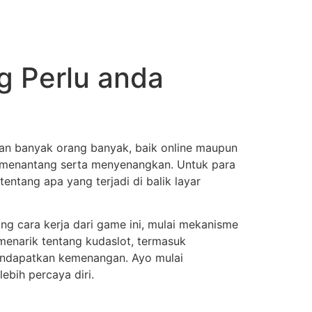
ng Perlu anda
ian banyak orang banyak, baik online maupun
in menantang serta menyenangkan. Untuk para
entang apa yang terjadi di balik layar
g cara kerja dari game ini, mulai mekanisme
menarik tentang kudaslot, termasuk
mendapatkan kemenangan. Ayo mulai
ebih percaya diri.