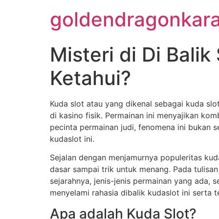
Skip
goldendragonkar
to
content
Misteri di Di Bali
Ketahui?
Kuda slot atau yang dikenal sebagai kuda sl
di kasino fisik. Permainan ini menyajikan k
pecinta permainan judi, fenomena ini bukan se
kudaslot ini.
Sejalan dengan menjamurnya populeritas kuda
dasar sampai trik untuk menang. Pada tulisa
sejarahnya, jenis-jenis permainan yang ada,
menyelami rahasia dibalik kudaslot ini serta
Apa adalah Kuda Slot?