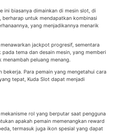
ini biasanya dimainkan di mesin slot, di
, berharap untuk mendapatkan kombinasi
derhanaannya, yang menjadikannya menarik
g menawarkan jackpot progresif, sementara
rik pada tema dan desain mesin, yang memberi
ntuk menambah peluang menang.
n bekerja. Para pemain yang mengetahui cara
yang tepat, Kuda Slot dapat menjadi
n mekanisme rol yang berputar saat pengguna
enentukan apakah pemain memenangkan reward
eda, termasuk juga ikon spesial yang dapat