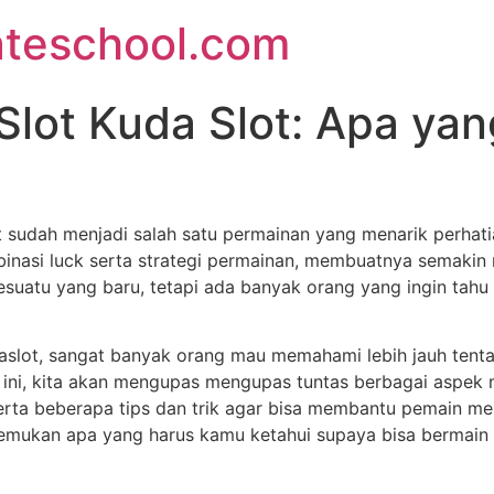
ateschool.com
k Slot Kuda Slot: Apa ya
ot sudah menjadi salah satu permainan yang menarik perhat
ombinasi luck serta strategi permainan, membuatnya semak
suatu yang baru, tetapi ada banyak orang yang ingin tahu t
slot, sangat banyak orang mau memahami lebih jauh tentan
n ini, kita akan mengupas mengupas tuntas berbagai aspek 
 serta beberapa tips dan trik agar bisa membantu pemain 
 temukan apa yang harus kamu ketahui supaya bisa bermain l