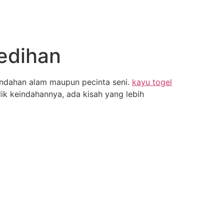
edihan
eindahan alam maupun pecinta seni.
kayu togel
ik keindahannya, ada kisah yang lebih