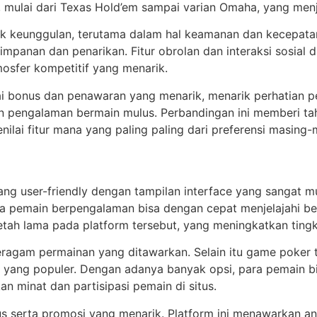
mulai dari Texas Hold’em sampai varian Omaha, yang menja
ak keunggulan, terutama dalam hal keamanan dan kecepatan
mpanan dan penarikan. Fitur obrolan dan interaksi sosia
sfer kompetitif yang menarik.
i bonus dan penawaran yang menarik, menarik perhatian pe
an pengalaman bermain mulus. Perbandingan ini memberi t
ilai fitur mana yang paling paling dari preferensi masing-
ng user-friendly dengan tampilan interface yang sangat 
 pemain berpengalaman bisa dengan cepat menjelajahi berb
ah lama pada platform tersebut, yang meningkatkan ting
eragam permainan yang ditawarkan. Selain itu game poker 
a yang populer. Dengan adanya banyak opsi, para pemain b
n minat dan partisipasi pemain di situs.
s serta promosi yang menarik. Platform ini menawarkan a