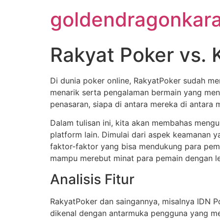
Skip
goldendragonkar
to
content
Rakyat Poker vs. 
Di dunia poker online, RakyatPoker sudah me
menarik serta pengalaman bermain yang meny
penasaran, siapa di antara mereka di antar
Dalam tulisan ini, kita akan membahas mengu
platform lain. Dimulai dari aspek keamanan y
faktor-faktor yang bisa mendukung para pem
mampu merebut minat para pemain dengan lebi
Analisis Fitur
RakyatPoker dan saingannya, misalnya IDN Po
dikenal dengan antarmuka pengguna yang men