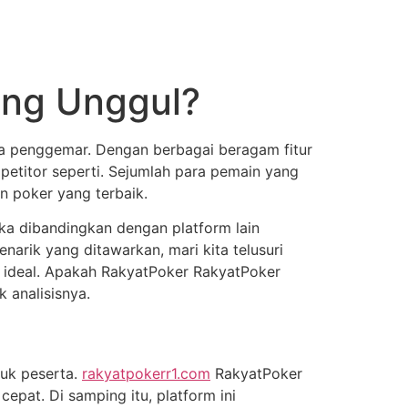
ang Unggul?
ra penggemar. Dengan berbagai beragam fitur
etitor seperti. Sejumlah para pemain yang
 poker yang terbaik.
ka dibandingkan dengan platform lain
narik yang ditawarkan, mari kita telusuri
 ideal. Apakah RakyatPoker RakyatPoker
 analisisnya.
tuk peserta.
rakyatpokerr1.com
RakyatPoker
at. Di samping itu, platform ini