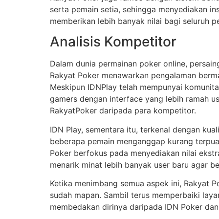
serta pemain setia, sehingga menyediakan ins
memberikan lebih banyak nilai bagi seluruh 
Analisis Kompetitor
Dalam dunia permainan poker online, persaing
Rakyat Poker menawarkan pengalaman bermain
Meskipun IDNPlay telah mempunyai komunitas
gamers dengan interface yang lebih ramah us
RakyatPoker daripada para kompetitor.
IDN Play, sementara itu, terkenal dengan kua
beberapa pemain menganggap kurang terpuas
Poker berfokus pada menyediakan nilai ekst
menarik minat lebih banyak user baru agar ber
Ketika menimbang semua aspek ini, Rakyat 
sudah mapan. Sambil terus memperbaiki lay
membedakan dirinya daripada IDN Poker dan 