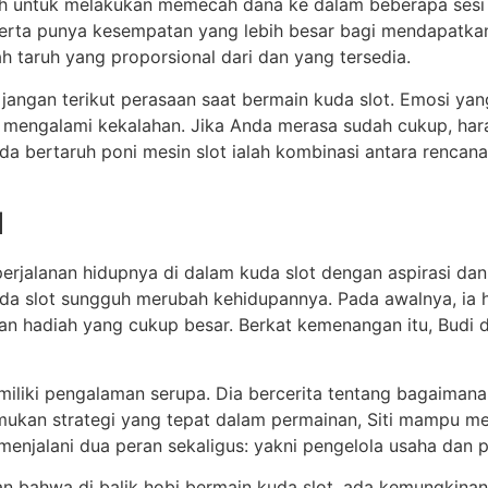
ah untuk melakukan memecah dana ke dalam beberapa sesi
serta punya kesempatan yang lebih besar bagi mendapatkan
h taruh yang proporsional dari dan yang tersedia.
a jangan terikut perasaan saat bermain kuda slot. Emosi ya
t mengalami kekalahan. Jika Anda merasa sudah cukup, ha
da bertaruh poni mesin slot ialah kombinasi antara rencan
l
rjalanan hidupnya di dalam kuda slot dengan aspirasi dan 
a slot sungguh merubah kehidupannya. Pada awalnya, ia 
kan hadiah yang cukup besar. Berkat kemenangan itu, Bud
emiliki pengalaman serupa. Dia bercerita tentang bagaima
ukan strategi yang tepat dalam permainan, Siti mampu m
a menjalani dua peran sekaligus: yakni pengelola usaha dan
kkan bahwa di balik hobi bermain kuda slot, ada kemungkin