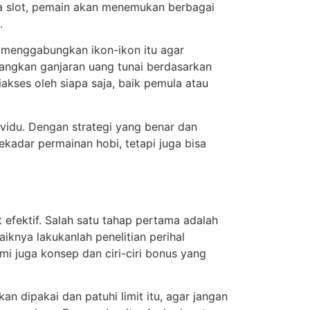
da slot, pemain akan menemukan berbagai
.
k menggabungkan ikon-ikon itu agar
angkan ganjaran uang tunai berdasarkan
kses oleh siapa saja, baik pemula atau
vidu. Dengan strategi yang benar dan
kadar permainan hobi, tetapi juga bisa
efektif. Salah satu tahap pertama adalah
aiknya lakukanlah penelitian perihal
i juga konsep dan ciri-ciri bonus yang
 dipakai dan patuhi limit itu, agar jangan